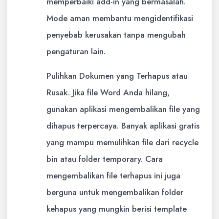
memperbaiki add-in yang bermasalah.
Mode aman membantu mengidentifikasi
penyebab kerusakan tanpa mengubah
pengaturan lain.
Pulihkan Dokumen yang Terhapus atau
Rusak. Jika file Word Anda hilang,
gunakan aplikasi mengembalikan file yang
dihapus terpercaya. Banyak aplikasi gratis
yang mampu memulihkan file dari recycle
bin atau folder temporary. Cara
mengembalikan file terhapus ini juga
berguna untuk mengembalikan folder
kehapus yang mungkin berisi template