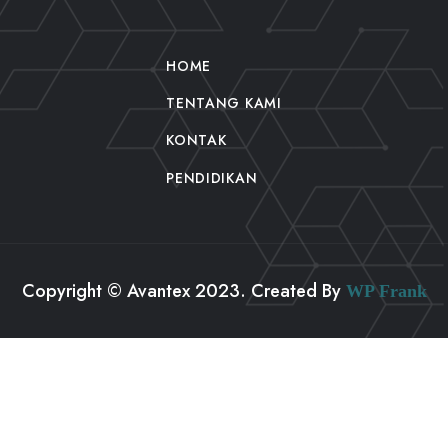
HOME
TENTANG KAMI
KONTAK
PENDIDIKAN
Copyright © Avantex 2023. Created By
WP Frank