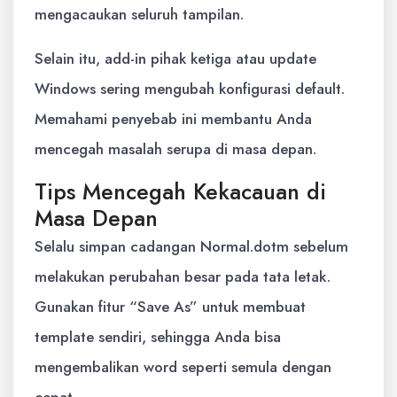
mengacaukan seluruh tampilan.
Selain itu, add-in pihak ketiga atau update
Windows sering mengubah konfigurasi default.
Memahami penyebab ini membantu Anda
mencegah masalah serupa di masa depan.
Tips Mencegah Kekacauan di
Masa Depan
Selalu simpan cadangan Normal.dotm sebelum
melakukan perubahan besar pada tata letak.
Gunakan fitur “Save As” untuk membuat
template sendiri, sehingga Anda bisa
mengembalikan word seperti semula dengan