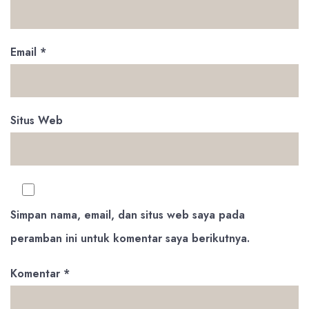
Email
*
Situs Web
Simpan nama, email, dan situs web saya pada
peramban ini untuk komentar saya berikutnya.
Komentar
*