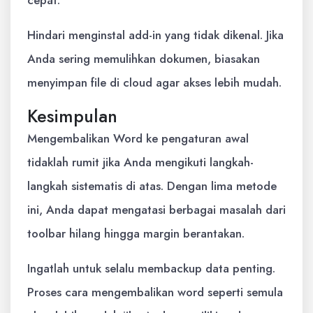
cepat.
Hindari menginstal add-in yang tidak dikenal. Jika
Anda sering memulihkan dokumen, biasakan
menyimpan file di cloud agar akses lebih mudah.
Kesimpulan
Mengembalikan Word ke pengaturan awal
tidaklah rumit jika Anda mengikuti langkah-
langkah sistematis di atas. Dengan lima metode
ini, Anda dapat mengatasi berbagai masalah dari
toolbar hilang hingga margin berantakan.
Ingatlah untuk selalu membackup data penting.
Proses cara mengembalikan word seperti semula