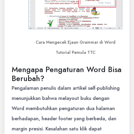
Cara Mengecek Ejaan Grammar di Word
Tutorial Pemula TTC
Mengapa Pengaturan Word Bisa
Berubah?
Pengalaman penulis dalam artikel self-publishing
menunjukkan bahwa melayout buku dengan
Word membutuhkan pengaturan dua halaman
berhadapan, header footer yang berbeda, dan
margin presisi. Kesalahan satu klik dapat