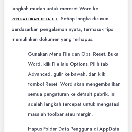
langkah mudah untuk mereset Word ke
. Setiap langka disusun
PENGATURAN DEFAULT
berdasarkan pengalaman nyata, termasuk tips
memulihkan dokumen yang terhapus.
Gunakan Menu File dan Opsi Reset. Buka
Word, klik File lalu Options. Pilih tab
Advanced, gulir ke bawah, dan klik
tombol Reset. Word akan mengembalikan
semua pengaturan ke default pabrik. Ini
adalah langkah tercepat untuk mengatasi
masalah toolbar atau margin.
Hapus Folder Data Pengguna di AppData.