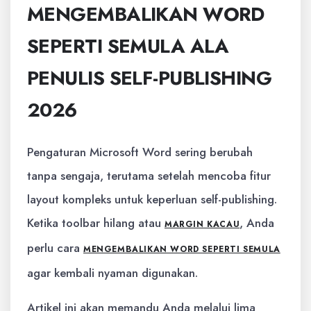
MENGEMBALIKAN WORD
SEPERTI SEMULA ALA
PENULIS SELF-PUBLISHING
2026
Pengaturan Microsoft Word sering berubah
tanpa sengaja, terutama setelah mencoba fitur
layout kompleks untuk keperluan self-publishing.
Ketika toolbar hilang atau
, Anda
MARGIN KACAU
perlu cara
MENGEMBALIKAN WORD SEPERTI SEMULA
agar kembali nyaman digunakan.
Artikel ini akan memandu Anda melalui lima