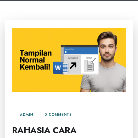
24 JUNI, 2026
0 COMMENTS
ADMIN
RAHASIA CARA