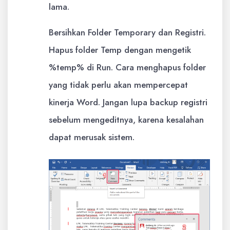
lama.
Bersihkan Folder Temporary dan Registri.
Hapus folder Temp dengan mengetik
%temp% di Run. Cara menghapus folder
yang tidak perlu akan mempercepat
kinerja Word. Jangan lupa backup registri
sebelum mengeditnya, karena kesalahan
dapat merusak sistem.