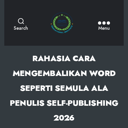
AKPHMN
Search
Menu
RAHASIA CARA
MENGEMBALIKAN WORD
SEPERTI SEMULA ALA
PENULIS SELF-PUBLISHING
2026