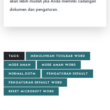
akan lebih mudah jika Anda memiliki cadangan
dokumen dan pengaturan.
TAGS:
MEMULIHKAN TOOLBAR WORD
MODE AMAN
MODE AMAN WORD
NORMAL.DOTM
PENGATURAN DEFAULT
PENGATURAN DEFAULT WORD
RESET MICROSOFT WORD