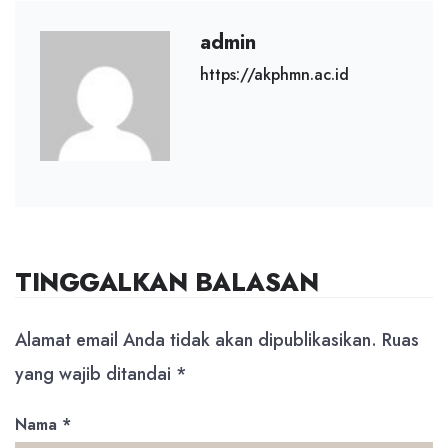
admin
https://akphmn.ac.id
TINGGALKAN BALASAN
Alamat email Anda tidak akan dipublikasikan.
Ruas
yang wajib ditandai
*
Nama
*