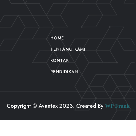
HOME
TENTANG KAMI
KONTAK
PENDIDIKAN
Copyright © Avantex 2023. Created By
WP Frank