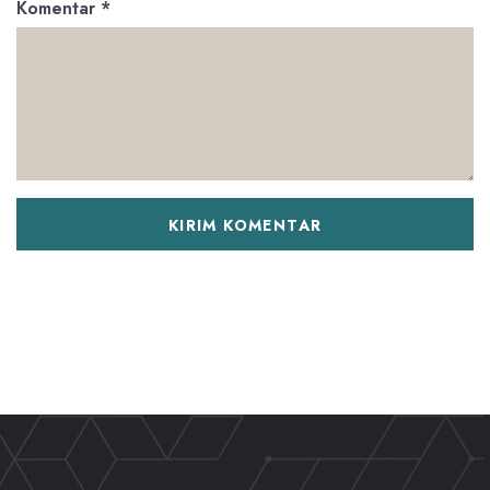
Komentar
*