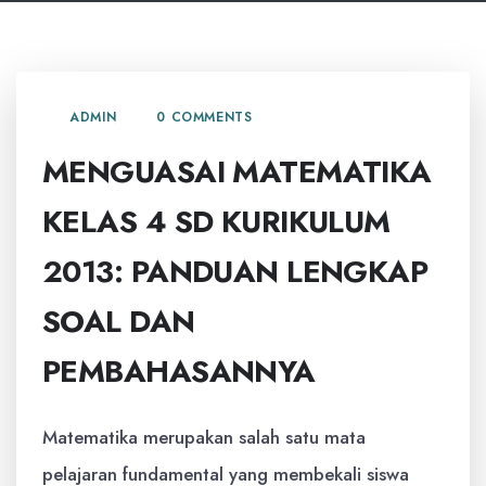
0 COMMENTS
ADMIN
MENGUASAI MATEMATIKA
KELAS 4 SD KURIKULUM
2013: PANDUAN LENGKAP
SOAL DAN
PEMBAHASANNYA
Matematika merupakan salah satu mata
pelajaran fundamental yang membekali siswa