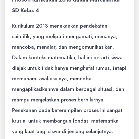
SD Kelas 4
Kurikulum 2013 menekankan pendekatan
saintifik, yang meliputi mengamati, menanya,
mencoba, menalar, dan mengomunikasikan.
Dalam konteks matematika, hal ini berarti siswa
diajak untuk tidak hanya menghafal rumus, tetapi
memahami asal-usulnya, mencoba
mengaplikasikannya dalam berbagai situasi, dan
mampu menjelaskan proses berpikirnya.
Penekanan pada keterampilan proses ini sangat
krusial untuk membangun fondasi matematika
yang kuat bagi siswa di jenjang selanjutnya.