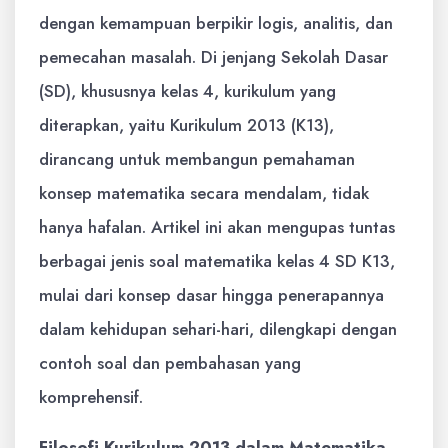
dengan kemampuan berpikir logis, analitis, dan
pemecahan masalah. Di jenjang Sekolah Dasar
(SD), khususnya kelas 4, kurikulum yang
diterapkan, yaitu Kurikulum 2013 (K13),
dirancang untuk membangun pemahaman
konsep matematika secara mendalam, tidak
hanya hafalan. Artikel ini akan mengupas tuntas
berbagai jenis soal matematika kelas 4 SD K13,
mulai dari konsep dasar hingga penerapannya
dalam kehidupan sehari-hari, dilengkapi dengan
contoh soal dan pembahasan yang
komprehensif.
Filosofi Kurikulum 2013 dalam Matematika