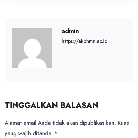
admin
https://akphmn.ac.id
TINGGALKAN BALASAN
Alamat email Anda tidak akan dipublikasikan.
Ruas
yang wajib ditandai
*