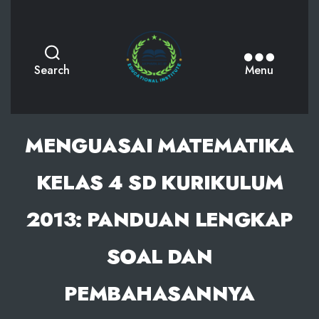
AKPHMN
Search
Menu
MENGUASAI MATEMATIKA
KELAS 4 SD KURIKULUM
2013: PANDUAN LENGKAP
SOAL DAN
PEMBAHASANNYA