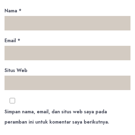
Nama
*
Email
*
Situs Web
Simpan nama, email, dan situs web saya pada
peramban ini untuk komentar saya berikutnya.