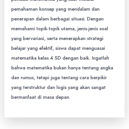
pemahaman konsep yang mendalam dan
penerapan dalam berbagai situasi. Dengan
memahami topik-topik utama, jenis-jenis soal
yang bervariasi, serta menerapkan strategi
belajar yang efektif, siswa dapat menguasai
matematika kelas 4 SD dengan baik. Ingatlah
bahwa matematika bukan hanya tentang angka
dan rumus, tetapi juga tentang cara berpikir
yang terstruktur dan logis yang akan sangat
bermanfaat di masa depan.