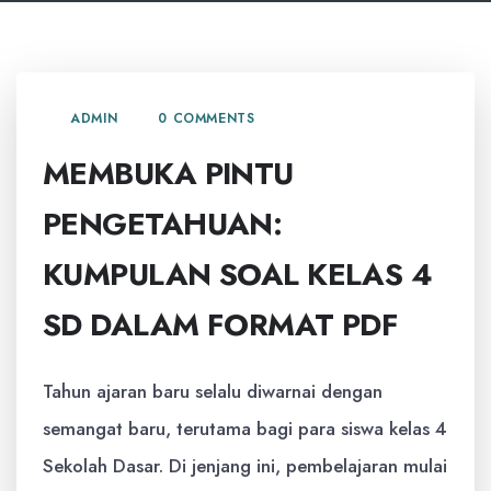
0 COMMENTS
ADMIN
MEMBUKA PINTU
PENGETAHUAN:
KUMPULAN SOAL KELAS 4
SD DALAM FORMAT PDF
Tahun ajaran baru selalu diwarnai dengan
semangat baru, terutama bagi para siswa kelas 4
Sekolah Dasar. Di jenjang ini, pembelajaran mulai