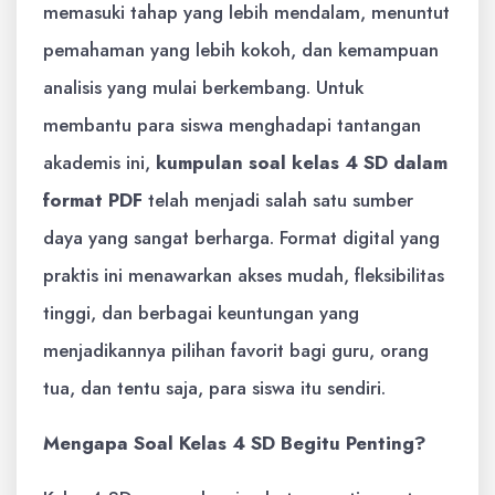
memasuki tahap yang lebih mendalam, menuntut
pemahaman yang lebih kokoh, dan kemampuan
analisis yang mulai berkembang. Untuk
membantu para siswa menghadapi tantangan
akademis ini,
kumpulan soal kelas 4 SD dalam
format PDF
telah menjadi salah satu sumber
daya yang sangat berharga. Format digital yang
praktis ini menawarkan akses mudah, fleksibilitas
tinggi, dan berbagai keuntungan yang
menjadikannya pilihan favorit bagi guru, orang
tua, dan tentu saja, para siswa itu sendiri.
Mengapa Soal Kelas 4 SD Begitu Penting?