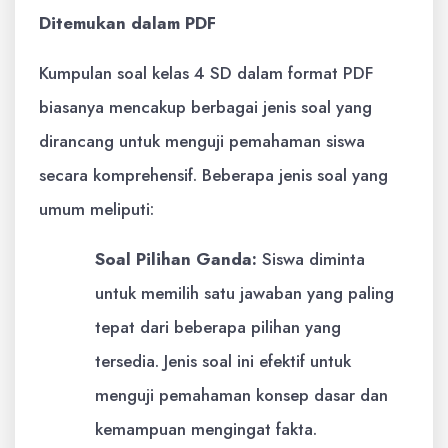
Ditemukan dalam PDF
Kumpulan soal kelas 4 SD dalam format PDF
biasanya mencakup berbagai jenis soal yang
dirancang untuk menguji pemahaman siswa
secara komprehensif. Beberapa jenis soal yang
umum meliputi:
Soal Pilihan Ganda:
Siswa diminta
untuk memilih satu jawaban yang paling
tepat dari beberapa pilihan yang
tersedia. Jenis soal ini efektif untuk
menguji pemahaman konsep dasar dan
kemampuan mengingat fakta.