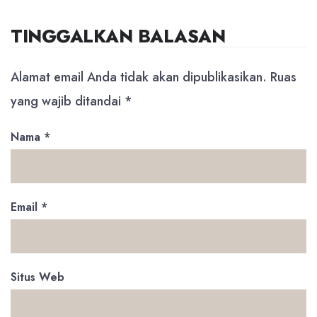
TINGGALKAN BALASAN
Alamat email Anda tidak akan dipublikasikan.
Ruas
yang wajib ditandai
*
Nama
*
Email
*
Situs Web