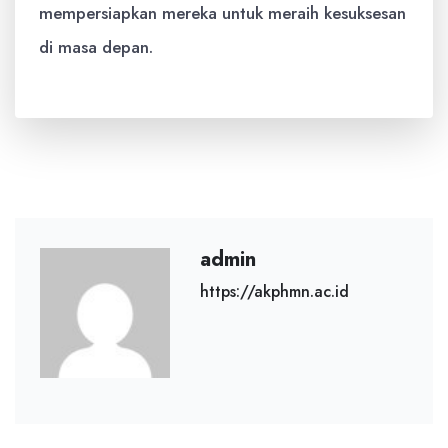
mempersiapkan mereka untuk meraih kesuksesan
di masa depan.
admin
https://akphmn.ac.id