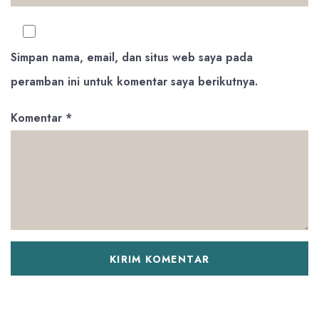
Simpan nama, email, dan situs web saya pada
peramban ini untuk komentar saya berikutnya.
Komentar
*