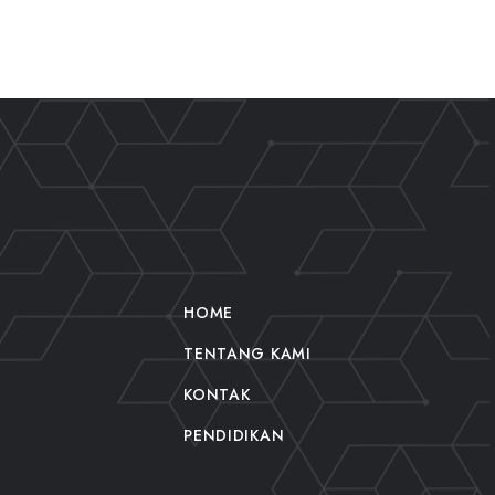
HOME
TENTANG KAMI
KONTAK
PENDIDIKAN