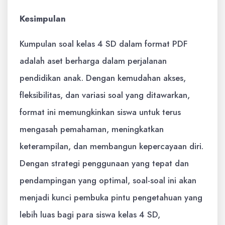
Kesimpulan
Kumpulan soal kelas 4 SD dalam format PDF
adalah aset berharga dalam perjalanan
pendidikan anak. Dengan kemudahan akses,
fleksibilitas, dan variasi soal yang ditawarkan,
format ini memungkinkan siswa untuk terus
mengasah pemahaman, meningkatkan
keterampilan, dan membangun kepercayaan diri.
Dengan strategi penggunaan yang tepat dan
pendampingan yang optimal, soal-soal ini akan
menjadi kunci pembuka pintu pengetahuan yang
lebih luas bagi para siswa kelas 4 SD,