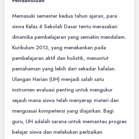
Pendahuluan
Memasuki semester kedua tahun ajaran, para
siswa Kelas 4 Sekolah Dasar tentu merasakan
dinamika pembelajaran yang semakin mendalam.
Kurikulum 2013, yang menekankan pada
pembelajaran aktif dan holistik, menuntut
pemahaman yang lebih dari sekadar hafalan.
Ulangan Harian (UH) menjadi salah satu
instrumen evaluasi penting untuk mengukur
sejauh mana siswa telah menyerap materi dan
menguasai kompetensi yang diajarkan. Bagi
guru, UH adalah sarana untuk memantau progres
belajar siswa dan melakukan perbaikan