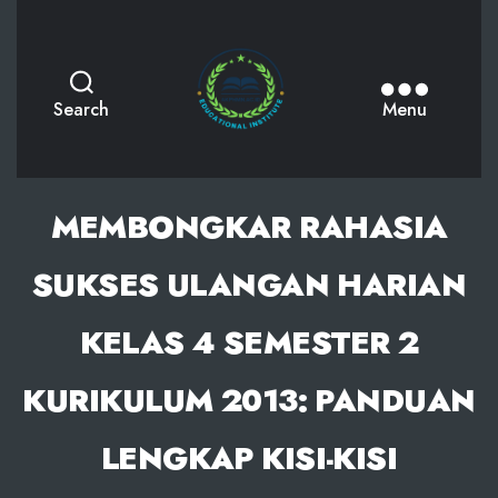
AKPHMN
Search
Menu
MEMBONGKAR RAHASIA
SUKSES ULANGAN HARIAN
KELAS 4 SEMESTER 2
KURIKULUM 2013: PANDUAN
LENGKAP KISI-KISI