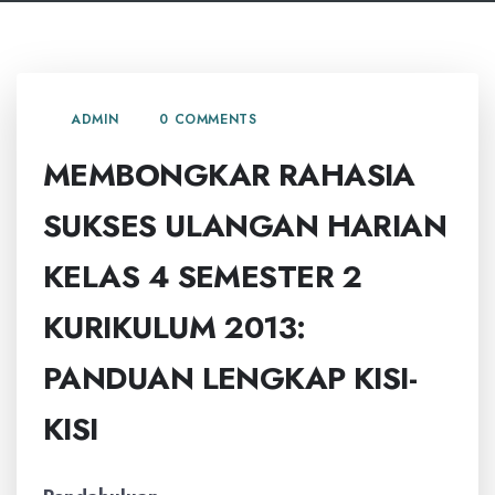
0 COMMENTS
ADMIN
MEMBONGKAR RAHASIA
SUKSES ULANGAN HARIAN
KELAS 4 SEMESTER 2
KURIKULUM 2013:
PANDUAN LENGKAP KISI-
KISI