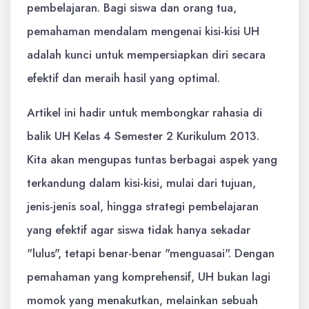
pembelajaran. Bagi siswa dan orang tua,
pemahaman mendalam mengenai kisi-kisi UH
adalah kunci untuk mempersiapkan diri secara
efektif dan meraih hasil yang optimal.
Artikel ini hadir untuk membongkar rahasia di
balik UH Kelas 4 Semester 2 Kurikulum 2013.
Kita akan mengupas tuntas berbagai aspek yang
terkandung dalam kisi-kisi, mulai dari tujuan,
jenis-jenis soal, hingga strategi pembelajaran
yang efektif agar siswa tidak hanya sekadar
"lulus", tetapi benar-benar "menguasai". Dengan
pemahaman yang komprehensif, UH bukan lagi
momok yang menakutkan, melainkan sebuah