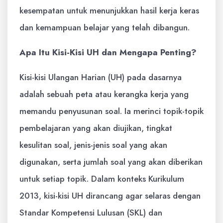
kesempatan untuk menunjukkan hasil kerja keras
dan kemampuan belajar yang telah dibangun.
Apa Itu Kisi-Kisi UH dan Mengapa Penting?
Kisi-kisi Ulangan Harian (UH) pada dasarnya
adalah sebuah peta atau kerangka kerja yang
memandu penyusunan soal. Ia merinci topik-topik
pembelajaran yang akan diujikan, tingkat
kesulitan soal, jenis-jenis soal yang akan
digunakan, serta jumlah soal yang akan diberikan
untuk setiap topik. Dalam konteks Kurikulum
2013, kisi-kisi UH dirancang agar selaras dengan
Standar Kompetensi Lulusan (SKL) dan