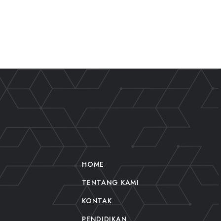
HOME
TENTANG KAMI
KONTAK
PENDIDIKAN