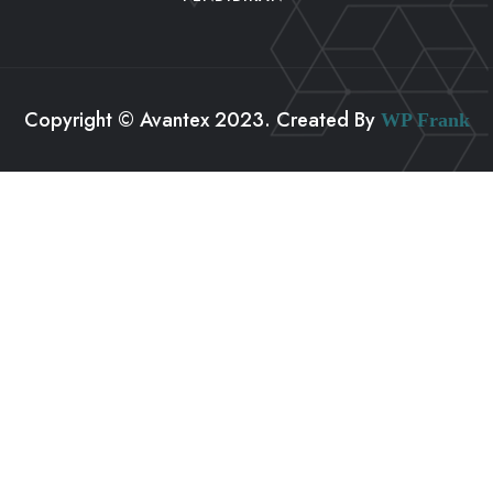
Copyright © Avantex 2023. Created By
WP Frank