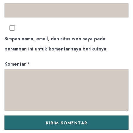
Simpan nama, email, dan situs web saya pada
peramban ini untuk komentar saya berikutnya.
Komentar
*