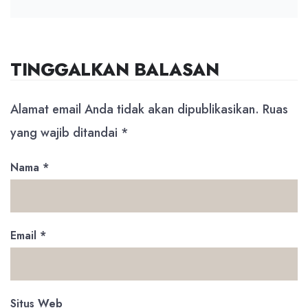
TINGGALKAN BALASAN
Alamat email Anda tidak akan dipublikasikan.
Ruas
yang wajib ditandai
*
Nama
*
Email
*
Situs Web