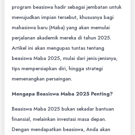
program beasiswa hadir sebagai jembatan untuk
mewujudkan impian tersebut, khususnya bagi
mahasiswa baru (Maba) yang akan memulai
perjalanan akademik mereka di tahun 2025.
Artikel ini akan mengupas tuntas tentang
beasiswa Maba 2025, mulai dari jenis-jenisnya,
tips mempersiapkan diri, hingga strategi
memenangkan persaingan.
Mengapa Beasiswa Maba 2025 Penting?
Beasiswa Maba 2025 bukan sekadar bantuan
finansial, melainkan investasi masa depan.
Dengan mendapatkan beasiswa, Anda akan