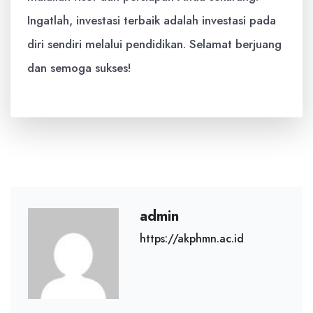
Ingatlah, investasi terbaik adalah investasi pada
diri sendiri melalui pendidikan. Selamat berjuang
dan semoga sukses!
admin
https://akphmn.ac.id