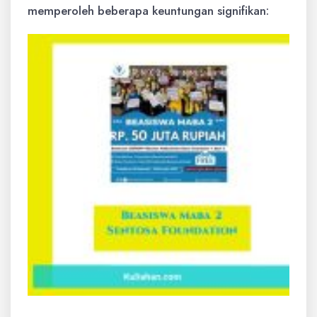
memperoleh beberapa keuntungan signifikan: