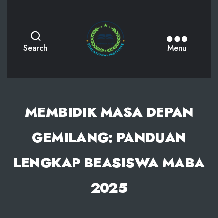
AKPHMN
Search
Menu
MEMBIDIK MASA DEPAN
GEMILANG: PANDUAN
LENGKAP BEASISWA MABA
2025