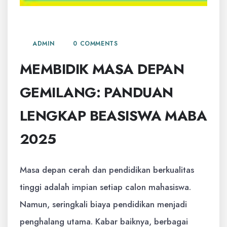
31 JULI, 2025
0 COMMENTS
ADMIN
MEMBIDIK MASA DEPAN
GEMILANG: PANDUAN
LENGKAP BEASISWA MABA
2025
Masa depan cerah dan pendidikan berkualitas
tinggi adalah impian setiap calon mahasiswa.
Namun, seringkali biaya pendidikan menjadi
penghalang utama. Kabar baiknya, berbagai