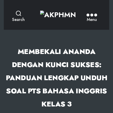
AKPHMN
Search
Menu
MEMBEKALI ANANDA
DENGAN KUNCI SUKSES:
PANDUAN LENGKAP UNDUH
SOAL PTS BAHASA INGGRIS
KELAS 3