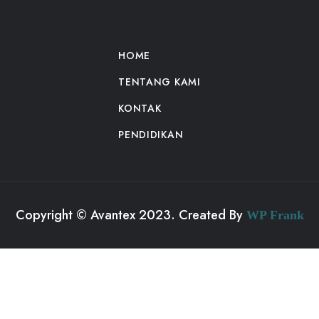
HOME
TENTANG KAMI
KONTAK
PENDIDIKAN
Copyright © Avantex 2023. Created By
WP Frank