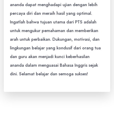
ananda dapat menghadapi ujian dengan lebih
percaya diri dan meraih hasil yang optimal.
Ingatlah bahwa tujuan utama dari PTS adalah
untuk mengukur pemahaman dan memberikan
arah untuk perbaikan. Dukungan, motivasi, dan
lingkungan belajar yang kondusif dari orang tua
dan guru akan menjadi kunci keberhasilan
ananda dalam menguasai Bahasa Inggris sejak
dini. Selamat belajar dan semoga sukses!