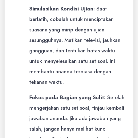
Simulasikan Kondisi Ujian:
Saat
berlatih, cobalah untuk menciptakan
suasana yang mirip dengan ujian
sesungguhnya. Matikan televisi, jauhkan
gangguan, dan tentukan batas waktu
untuk menyelesaikan satu set soal. Ini
membantu ananda terbiasa dengan
tekanan waktu.
Fokus pada Bagian yang Sulit:
Setelah
mengerjakan satu set soal, tinjau kembali
jawaban ananda. Jika ada jawaban yang
salah, jangan hanya melihat kunci