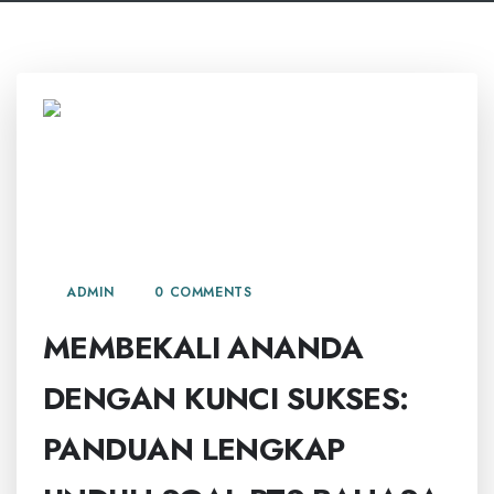
8 NOVEMBER, 2025
ADMIN
0 COMMENTS
MEMBEKALI ANANDA
DENGAN KUNCI SUKSES:
PANDUAN LENGKAP