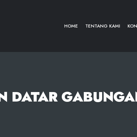
HOME
TENTANG KAMI
KON
N DATAR GABUNGAN