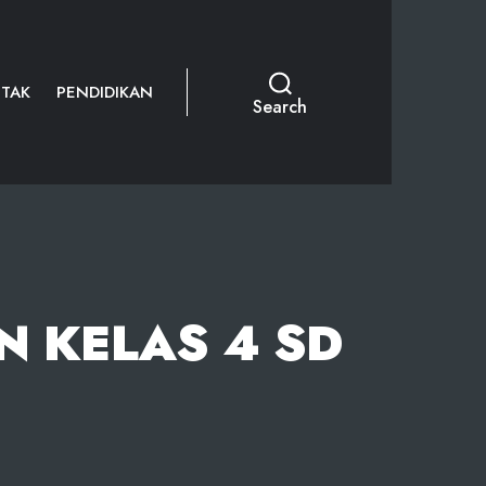
TAK
PENDIDIKAN
Search
 KELAS 4 SD