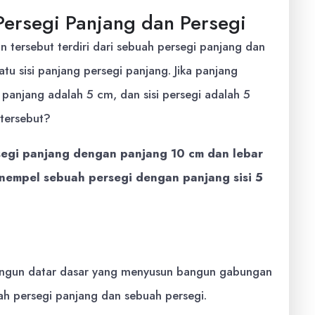
ersegi Panjang dan Persegi
 tersebut terdiri dari sebuah persegi panjang dan
u sisi panjang persegi panjang. Jika panjang
 panjang adalah 5 cm, dan sisi persegi adalah 5
tersebut?
rsegi panjang dengan panjang 10 cm dan lebar
menempel sebuah persegi dengan panjang sisi 5
bangun datar dasar yang menyusun bangun gabungan
buah persegi panjang dan sebuah persegi.