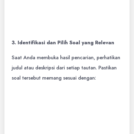
pendidikan daring bisa menjadi cara
efektif untuk mendapatkan rekomendasi
sumber soal.
3. Identifikasi dan Pilih Soal yang Relevan
Saat Anda membuka hasil pencarian, perhatikan
judul atau deskripsi dari setiap tautan. Pastikan
soal tersebut memang sesuai dengan:
Kelas:
Pastikan itu untuk Kelas 5.
Mata Pelajaran:
Pastikan itu PJOK.
Tema:
Pastikan itu Tema 3.
Kurikulum (jika penting):
Jika sekolah
Anda menggunakan kurikulum tertentu