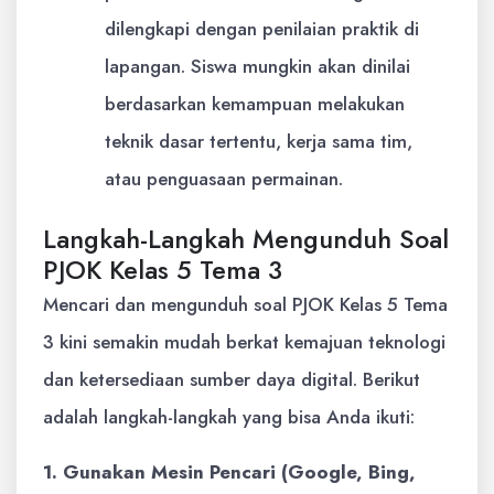
dilengkapi dengan penilaian praktik di
lapangan. Siswa mungkin akan dinilai
berdasarkan kemampuan melakukan
teknik dasar tertentu, kerja sama tim,
atau penguasaan permainan.
Langkah-Langkah Mengunduh Soal
PJOK Kelas 5 Tema 3
Mencari dan mengunduh soal PJOK Kelas 5 Tema
3 kini semakin mudah berkat kemajuan teknologi
dan ketersediaan sumber daya digital. Berikut
adalah langkah-langkah yang bisa Anda ikuti:
1. Gunakan Mesin Pencari (Google, Bing,