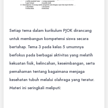
Setiap tema dalam kurikulum PJOK dirancang
untuk membangun kompetensi siswa secara
bertahap. Tema 3 pada kelas 5 umumnya
berfokus pada berbagai aktivitas yang melatih
kekuatan fisik, kelincahan, keseimbangan, serta
pemahaman tentang bagaimana menjaga
kesehatan tubuh melalui olahraga yang teratur.
Materi ini seringkali meliputi:
Permainan Bola Besar dan Bola Kecil:
Siswa diajak untuk memahami dan