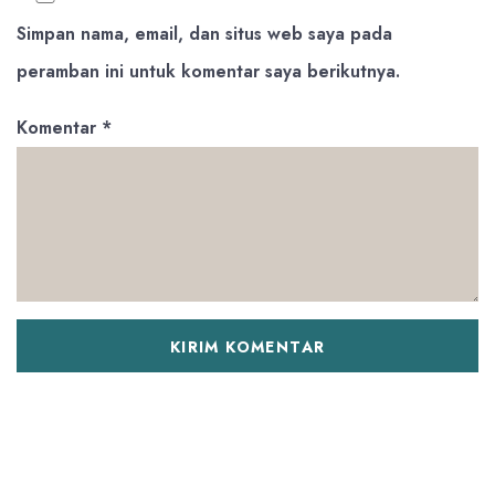
Simpan nama, email, dan situs web saya pada
peramban ini untuk komentar saya berikutnya.
Komentar
*