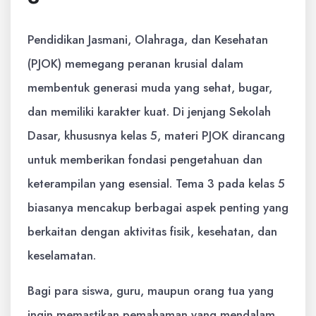
Pendidikan Jasmani, Olahraga, dan Kesehatan
(PJOK) memegang peranan krusial dalam
membentuk generasi muda yang sehat, bugar,
dan memiliki karakter kuat. Di jenjang Sekolah
Dasar, khususnya kelas 5, materi PJOK dirancang
untuk memberikan fondasi pengetahuan dan
keterampilan yang esensial. Tema 3 pada kelas 5
biasanya mencakup berbagai aspek penting yang
berkaitan dengan aktivitas fisik, kesehatan, dan
keselamatan.
Bagi para siswa, guru, maupun orang tua yang
ingin memastikan pemahaman yang mendalam