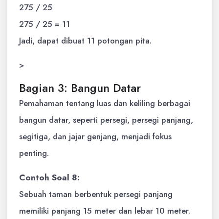
275 / 25
275 / 25 = 11
Jadi, dapat dibuat 11 potongan pita.
>
Bagian 3: Bangun Datar
Pemahaman tentang luas dan keliling berbagai
bangun datar, seperti persegi, persegi panjang,
segitiga, dan jajar genjang, menjadi fokus
penting.
Contoh Soal 8:
Sebuah taman berbentuk persegi panjang
memiliki panjang 15 meter dan lebar 10 meter.