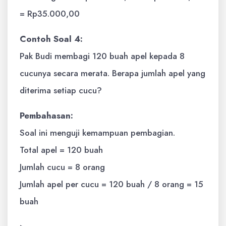
= Rp35.000,00
Contoh Soal 4:
Pak Budi membagi 120 buah apel kepada 8
cucunya secara merata. Berapa jumlah apel yang
diterima setiap cucu?
Pembahasan:
Soal ini menguji kemampuan pembagian.
Total apel = 120 buah
Jumlah cucu = 8 orang
Jumlah apel per cucu = 120 buah / 8 orang = 15
buah