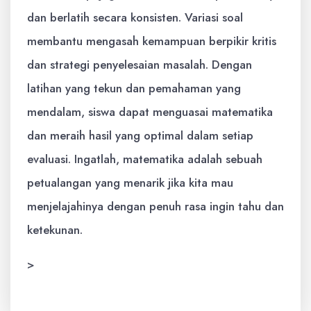
dan berlatih secara konsisten. Variasi soal
membantu mengasah kemampuan berpikir kritis
dan strategi penyelesaian masalah. Dengan
latihan yang tekun dan pemahaman yang
mendalam, siswa dapat menguasai matematika
dan meraih hasil yang optimal dalam setiap
evaluasi. Ingatlah, matematika adalah sebuah
petualangan yang menarik jika kita mau
menjelajahinya dengan penuh rasa ingin tahu dan
ketekunan.
>