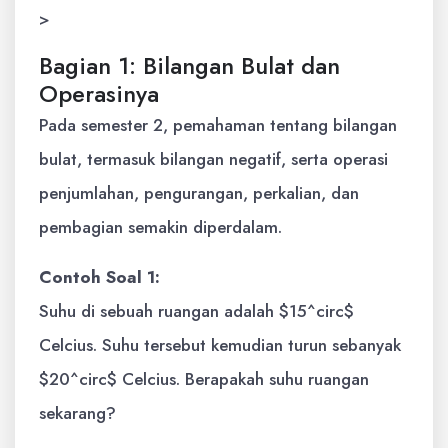
>
Bagian 1: Bilangan Bulat dan
Operasinya
Pada semester 2, pemahaman tentang bilangan
bulat, termasuk bilangan negatif, serta operasi
penjumlahan, pengurangan, perkalian, dan
pembagian semakin diperdalam.
Contoh Soal 1:
Suhu di sebuah ruangan adalah $15^circ$
Celcius. Suhu tersebut kemudian turun sebanyak
$20^circ$ Celcius. Berapakah suhu ruangan
sekarang?