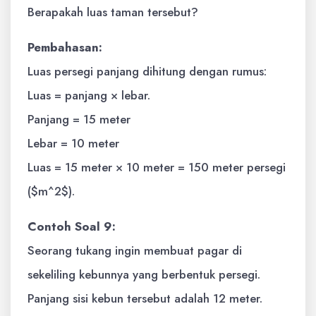
Berapakah luas taman tersebut?
Pembahasan:
Luas persegi panjang dihitung dengan rumus:
Luas = panjang × lebar.
Panjang = 15 meter
Lebar = 10 meter
Luas = 15 meter × 10 meter = 150 meter persegi
($m^2$).
Contoh Soal 9:
Seorang tukang ingin membuat pagar di
sekeliling kebunnya yang berbentuk persegi.
Panjang sisi kebun tersebut adalah 12 meter.