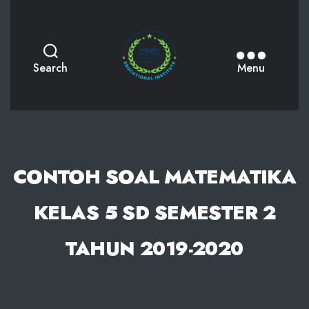
AKPHMN
Search
Menu
CONTOH SOAL MATEMATIKA
KELAS 5 SD SEMESTER 2
TAHUN 2019-2020