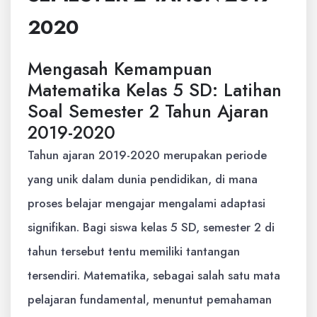
2020
Mengasah Kemampuan
Matematika Kelas 5 SD: Latihan
Soal Semester 2 Tahun Ajaran
2019-2020
Tahun ajaran 2019-2020 merupakan periode
yang unik dalam dunia pendidikan, di mana
proses belajar mengajar mengalami adaptasi
signifikan. Bagi siswa kelas 5 SD, semester 2 di
tahun tersebut tentu memiliki tantangan
tersendiri. Matematika, sebagai salah satu mata
pelajaran fundamental, menuntut pemahaman