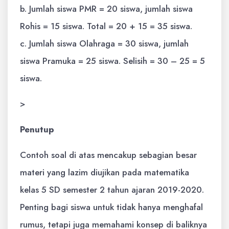
b. Jumlah siswa PMR = 20 siswa, jumlah siswa
Rohis = 15 siswa. Total = 20 + 15 = 35 siswa.
c. Jumlah siswa Olahraga = 30 siswa, jumlah
siswa Pramuka = 25 siswa. Selisih = 30 – 25 = 5
siswa.
>
Penutup
Contoh soal di atas mencakup sebagian besar
materi yang lazim diujikan pada matematika
kelas 5 SD semester 2 tahun ajaran 2019-2020.
Penting bagi siswa untuk tidak hanya menghafal
rumus, tetapi juga memahami konsep di baliknya