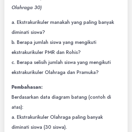
Olahraga 30)
a. Ekstrakurikuler manakah yang paling banyak
diminati siswa?
b. Berapa jumlah siswa yang mengikuti
ekstrakurikuler PMR dan Rohis?
c. Berapa selisih jumlah siswa yang mengikuti
ekstrakurikuler Olahraga dan Pramuka?
Pembahasan:
Berdasarkan data diagram batang (contoh di
atas):
a. Ekstrakurikuler Olahraga paling banyak
diminati siswa (30 siswa).