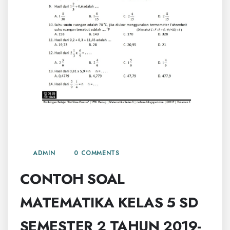
15 NOVEMBER, 2025
0 COMMENTS
ADMIN
CONTOH SOAL
MATEMATIKA KELAS 5 SD
SEMESTER 2 TAHUN 2019-