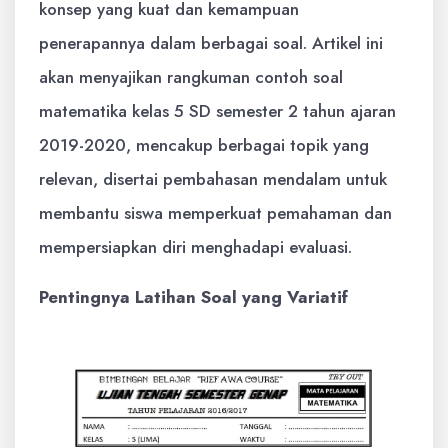
konsep yang kuat dan kemampuan
penerapannya dalam berbagai soal. Artikel ini
akan menyajikan rangkuman contoh soal
matematika kelas 5 SD semester 2 tahun ajaran
2019-2020, mencakup berbagai topik yang
relevan, disertai pembahasan mendalam untuk
membantu siswa memperkuat pemahaman dan
mempersiapkan diri menghadapi evaluasi.
Pentingnya Latihan Soal yang Variatif