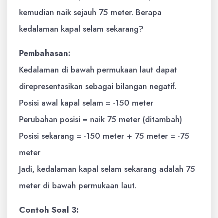
kemudian naik sejauh 75 meter. Berapa
kedalaman kapal selam sekarang?
Pembahasan:
Kedalaman di bawah permukaan laut dapat
direpresentasikan sebagai bilangan negatif.
Posisi awal kapal selam = -150 meter
Perubahan posisi = naik 75 meter (ditambah)
Posisi sekarang = -150 meter + 75 meter = -75
meter
Jadi, kedalaman kapal selam sekarang adalah 75
meter di bawah permukaan laut.
Contoh Soal 3: