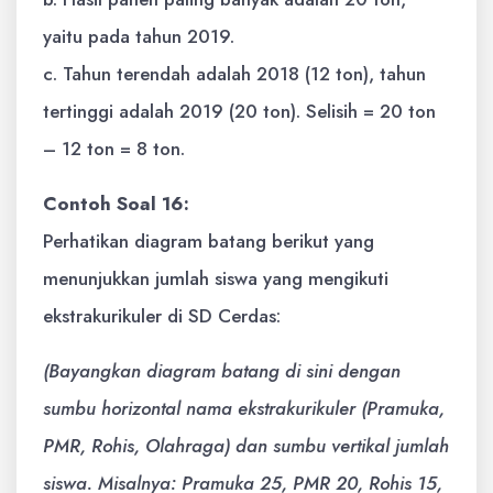
yaitu pada tahun 2019.
c. Tahun terendah adalah 2018 (12 ton), tahun
tertinggi adalah 2019 (20 ton). Selisih = 20 ton
– 12 ton = 8 ton.
Contoh Soal 16:
Perhatikan diagram batang berikut yang
menunjukkan jumlah siswa yang mengikuti
ekstrakurikuler di SD Cerdas:
(Bayangkan diagram batang di sini dengan
sumbu horizontal nama ekstrakurikuler (Pramuka,
PMR, Rohis, Olahraga) dan sumbu vertikal jumlah
siswa. Misalnya: Pramuka 25, PMR 20, Rohis 15,