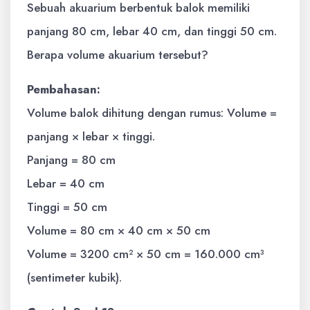
Sebuah akuarium berbentuk balok memiliki
panjang 80 cm, lebar 40 cm, dan tinggi 50 cm.
Berapa volume akuarium tersebut?
Pembahasan:
Volume balok dihitung dengan rumus: Volume =
panjang × lebar × tinggi.
Panjang = 80 cm
Lebar = 40 cm
Tinggi = 50 cm
Volume = 80 cm × 40 cm × 50 cm
Volume = 3200 cm² × 50 cm = 160.000 cm³
(sentimeter kubik).