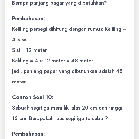
Berapa panjang pagar yang dibutuhkan?
Pembahasan:
Keliling persegi dihitung dengan rumus: Keliling =
4 × sisi.
Sisi = 12 meter
Keliling = 4 × 12 meter = 48 meter.
Jadi, panjang pagar yang dibutuhkan adalah 48
meter.
Contoh Soal 10:
Sebuah segitiga memiliki alas 20 cm dan tinggi
15 cm. Berapakah luas segitiga tersebut?
Pembahasan: