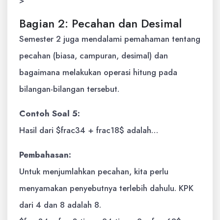
>
Bagian 2: Pecahan dan Desimal
Semester 2 juga mendalami pemahaman tentang
pecahan (biasa, campuran, desimal) dan
bagaimana melakukan operasi hitung pada
bilangan-bilangan tersebut.
Contoh Soal 5:
Hasil dari $frac34 + frac18$ adalah…
Pembahasan:
Untuk menjumlahkan pecahan, kita perlu
menyamakan penyebutnya terlebih dahulu. KPK
dari 4 dan 8 adalah 8.