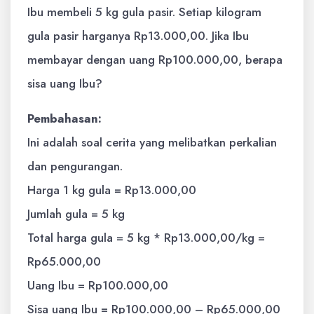
Ibu membeli 5 kg gula pasir. Setiap kilogram
gula pasir harganya Rp13.000,00. Jika Ibu
membayar dengan uang Rp100.000,00, berapa
sisa uang Ibu?
Pembahasan:
Ini adalah soal cerita yang melibatkan perkalian
dan pengurangan.
Harga 1 kg gula = Rp13.000,00
Jumlah gula = 5 kg
Total harga gula = 5 kg * Rp13.000,00/kg =
Rp65.000,00
Uang Ibu = Rp100.000,00
Sisa uang Ibu = Rp100.000,00 – Rp65.000,00