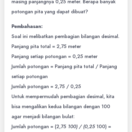
masing panjangnya 0,25 meter. Berapa banyak
potongan pita yang dapat dibuat?
Pembahasan:
Soal ini melibatkan pembagian bilangan desimal.
Panjang pita total = 2,75 meter
Panjang setiap potongan = 0,25 meter
Jumlah potongan = Panjang pita total / Panjang
setiap potongan
Jumlah potongan = 2,75 / 0,25
Untuk mempermudah pembagian desimal, kita
bisa mengalikan kedua bilangan dengan 100
agar menjadi bilangan bulat:
Jumlah potongan = (2,75
100) / (0,25
100) =