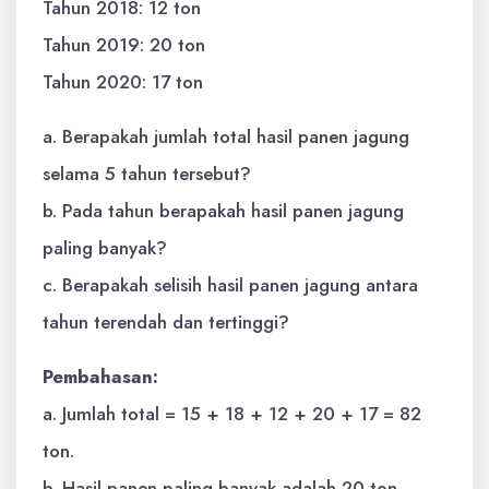
Tahun 2018: 12 ton
Tahun 2019: 20 ton
Tahun 2020: 17 ton
a. Berapakah jumlah total hasil panen jagung
selama 5 tahun tersebut?
b. Pada tahun berapakah hasil panen jagung
paling banyak?
c. Berapakah selisih hasil panen jagung antara
tahun terendah dan tertinggi?
Pembahasan:
a. Jumlah total = 15 + 18 + 12 + 20 + 17 = 82
ton.
b. Hasil panen paling banyak adalah 20 ton,