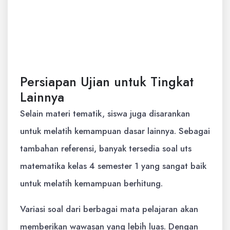
Pertanyaan
Jawaban Singkat
Simbol matahari
Cuaca cerah
Lembaga pemantau cuaca
BMKG
Kegiatan saat hujan
Membaca buku
Persiapan Ujian untuk Tingkat
Lainnya
Selain materi tematik, siswa juga disarankan
untuk melatih kemampuan dasar lainnya. Sebagai
tambahan referensi, banyak tersedia soal uts
matematika kelas 4 semester 1 yang sangat baik
untuk melatih kemampuan berhitung.
Variasi soal dari berbagai mata pelajaran akan
memberikan wawasan yang lebih luas. Dengan