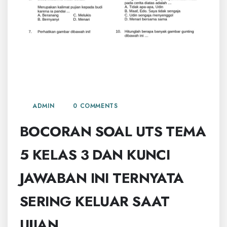
28 MEI, 2026
0 COMMENTS
ADMIN
BOCORAN SOAL UTS TEMA
5 KELAS 3 DAN KUNCI
JAWABAN INI TERNYATA
SERING KELUAR SAAT
UJIAN