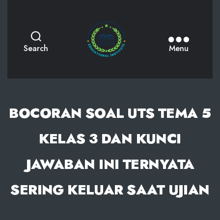
AKPHMN
Search
Menu
BOCORAN SOAL UTS TEMA 5
KELAS 3 DAN KUNCI
JAWABAN INI TERNYATA
SERING KELUAR SAAT UJIAN