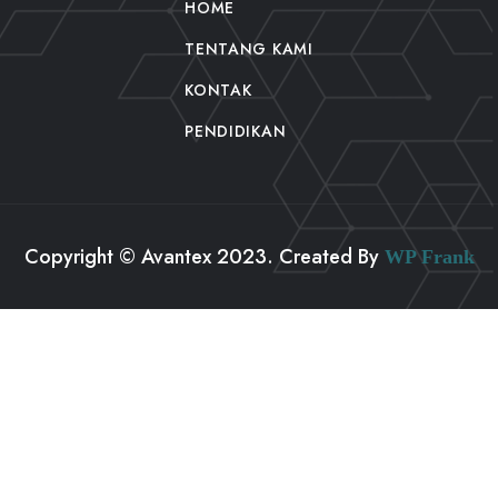
HOME
TENTANG KAMI
KONTAK
PENDIDIKAN
Copyright © Avantex 2023. Created By
WP Frank