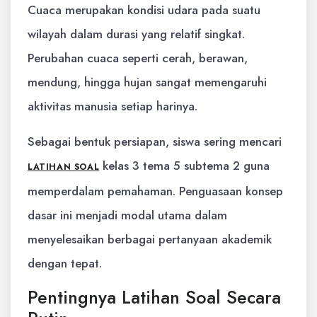
Cuaca merupakan kondisi udara pada suatu
wilayah dalam durasi yang relatif singkat.
Perubahan cuaca seperti cerah, berawan,
mendung, hingga hujan sangat memengaruhi
aktivitas manusia setiap harinya.
Sebagai bentuk persiapan, siswa sering mencari
kelas 3 tema 5 subtema 2 guna
LATIHAN SOAL
memperdalam pemahaman. Penguasaan konsep
dasar ini menjadi modal utama dalam
menyelesaikan berbagai pertanyaan akademik
dengan tepat.
Pentingnya Latihan Soal Secara