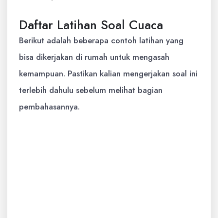
Daftar Latihan Soal Cuaca
Berikut adalah beberapa contoh latihan yang
bisa dikerjakan di rumah untuk mengasah
kemampuan. Pastikan kalian mengerjakan soal ini
terlebih dahulu sebelum melihat bagian
pembahasannya.
Apa yang dimaksud dengan cuaca
cerah?
Mengapa nelayan perlu memperhatikan
informasi cuaca sebelum melaut?
Sebutkan perbedaan utama antara cuaca
berawan dan cuaca mendung.