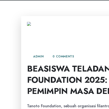
6 AGUSTUS, 2025
0 COMMENTS
ADMIN
BEASISWA TELADA
FOUNDATION 2025
PEMIMPIN MASA DE
Tanoto Foundation, sebuah organisasi filant