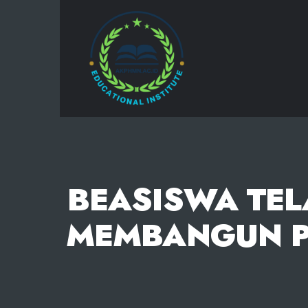
AKPHMN
BEASISWA TEL
MEMBANGUN P