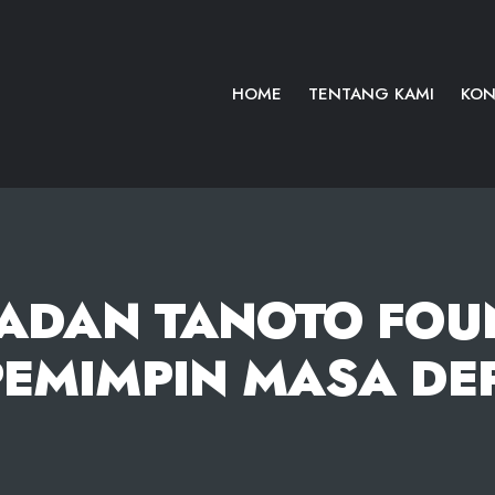
HOME
TENTANG KAMI
KON
ADAN TANOTO FOU
EMIMPIN MASA DEP