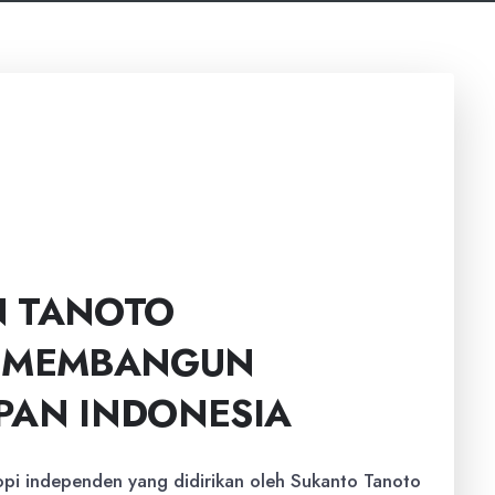
N TANOTO
: MEMBANGUN
PAN INDONESIA
ropi independen yang didirikan oleh Sukanto Tanoto