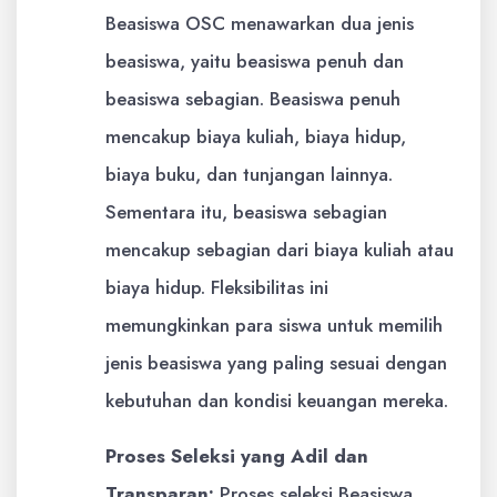
Beasiswa OSC menawarkan dua jenis
beasiswa, yaitu beasiswa penuh dan
beasiswa sebagian. Beasiswa penuh
mencakup biaya kuliah, biaya hidup,
biaya buku, dan tunjangan lainnya.
Sementara itu, beasiswa sebagian
mencakup sebagian dari biaya kuliah atau
biaya hidup. Fleksibilitas ini
memungkinkan para siswa untuk memilih
jenis beasiswa yang paling sesuai dengan
kebutuhan dan kondisi keuangan mereka.
Proses Seleksi yang Adil dan
Transparan:
Proses seleksi Beasiswa