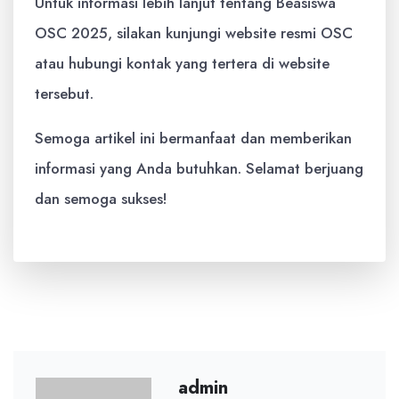
Untuk informasi lebih lanjut tentang Beasiswa
OSC 2025, silakan kunjungi website resmi OSC
atau hubungi kontak yang tertera di website
tersebut.
Semoga artikel ini bermanfaat dan memberikan
informasi yang Anda butuhkan. Selamat berjuang
dan semoga sukses!
admin