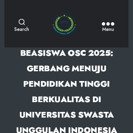
AKPHMN
Search
Menu
BEASISWA OSC 2025:
GERBANG MENUJU
PENDIDIKAN TINGGI
BERKUALITAS DI
UNIVERSITAS SWASTA
UNGGULAN INDONESIA