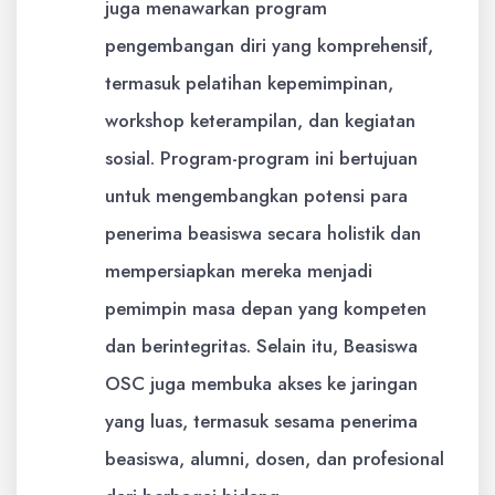
juga menawarkan program
pengembangan diri yang komprehensif,
termasuk pelatihan kepemimpinan,
workshop keterampilan, dan kegiatan
sosial. Program-program ini bertujuan
untuk mengembangkan potensi para
penerima beasiswa secara holistik dan
mempersiapkan mereka menjadi
pemimpin masa depan yang kompeten
dan berintegritas. Selain itu, Beasiswa
OSC juga membuka akses ke jaringan
yang luas, termasuk sesama penerima
beasiswa, alumni, dosen, dan profesional