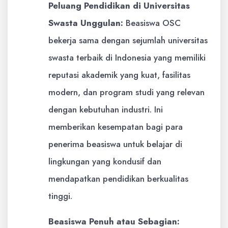
Peluang Pendidikan di Universitas
Swasta Unggulan:
Beasiswa OSC
bekerja sama dengan sejumlah universitas
swasta terbaik di Indonesia yang memiliki
reputasi akademik yang kuat, fasilitas
modern, dan program studi yang relevan
dengan kebutuhan industri. Ini
memberikan kesempatan bagi para
penerima beasiswa untuk belajar di
lingkungan yang kondusif dan
mendapatkan pendidikan berkualitas
tinggi.
Beasiswa Penuh atau Sebagian: