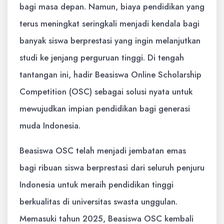
bagi masa depan. Namun, biaya pendidikan yang
terus meningkat seringkali menjadi kendala bagi
banyak siswa berprestasi yang ingin melanjutkan
studi ke jenjang perguruan tinggi. Di tengah
tantangan ini, hadir Beasiswa Online Scholarship
Competition (OSC) sebagai solusi nyata untuk
mewujudkan impian pendidikan bagi generasi
muda Indonesia.
Beasiswa OSC telah menjadi jembatan emas
bagi ribuan siswa berprestasi dari seluruh penjuru
Indonesia untuk meraih pendidikan tinggi
berkualitas di universitas swasta unggulan.
Memasuki tahun 2025, Beasiswa OSC kembali