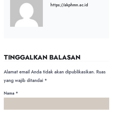
https://akphmn.ac.id
TINGGALKAN BALASAN
Alamat email Anda tidak akan dipublikasikan.
Ruas
yang wajib ditandai
*
Nama
*