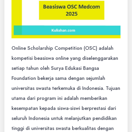
Online Scholarship Competition (OSC) adalah
kompetisi beasiswa online yang diselenggarakan
setiap tahun oleh Surya Edukasi Bangsa
Foundation bekerja sama dengan sejumlah
universitas swasta terkemuka di Indonesia. Tujuan
utama dari program ini adalah memberikan
kesempatan kepada siswa-siswi berprestasi dari
seluruh Indonesia untuk melanjutkan pendidikan
tinggi di universitas swasta berkualitas dengan