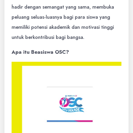
hadir dengan semangat yang sama, membuka
peluang seluas-luasnya bagi para siswa yang
memiliki potensi akademik dan motivasi tinggi
untuk berkontribusi bagi bangsa.
Apa itu Beasiswa OSC?