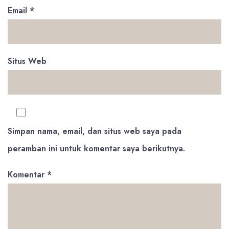
Email
*
Situs Web
Simpan nama, email, dan situs web saya pada
peramban ini untuk komentar saya berikutnya.
Komentar
*