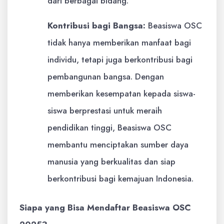
dari berbagai bidang.
Kontribusi bagi Bangsa:
Beasiswa OSC
tidak hanya memberikan manfaat bagi
individu, tetapi juga berkontribusi bagi
pembangunan bangsa. Dengan
memberikan kesempatan kepada siswa-
siswa berprestasi untuk meraih
pendidikan tinggi, Beasiswa OSC
membantu menciptakan sumber daya
manusia yang berkualitas dan siap
berkontribusi bagi kemajuan Indonesia.
Siapa yang Bisa Mendaftar Beasiswa OSC