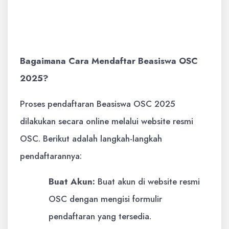
Bersedia mengikuti seluruh tahapan
seleksi Beasiswa OSC
Bagaimana Cara Mendaftar Beasiswa OSC
2025?
Proses pendaftaran Beasiswa OSC 2025
dilakukan secara online melalui website resmi
OSC. Berikut adalah langkah-langkah
pendaftarannya:
Buat Akun:
Buat akun di website resmi
OSC dengan mengisi formulir
pendaftaran yang tersedia.