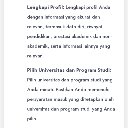
Lengkapi Profil:
Lengkapi profil Anda
dengan informasi yang akurat dan
relevan, termasuk data diri, riwayat
pendidikan, prestasi akademik dan non-
akademik, serta informasi lainnya yang
relevan.
Pilih Universitas dan Program Studi:
Pilih universitas dan program studi yang
Anda minati. Pastikan Anda memenuhi
persyaratan masuk yang ditetapkan oleh
universitas dan program studi yang Anda
pilih.