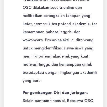
OSC dilakukan secara online dan
melibatkan serangkaian tahapan yang
ketat, termasuk tes potensi akademik, tes
kemampuan bahasa Inggris, dan
wawancara. Proses seleksi ini dirancang
untuk mengidentifikasi siswa-siswa yang
memiliki potensi akademik yang kuat,
motivasi tinggi, dan kemampuan untuk
beradaptasi dengan lingkungan akademik
yang baru.
Pengembangan Diri dan Jaringan:
Selain bantuan finansial, Beasiswa OSC