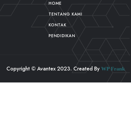
HOME
TENTANG KAMI
KONTAK
PENDIDIKAN
Copyright © Avantex 2023. Created By
WP Frank