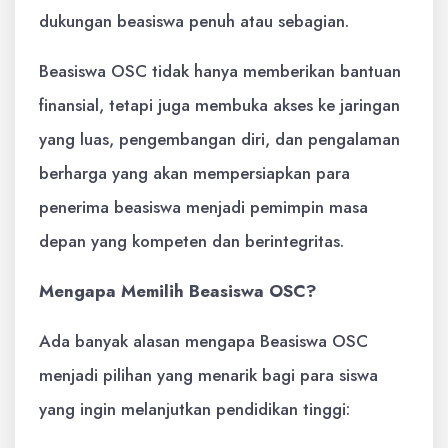
dukungan beasiswa penuh atau sebagian.
Beasiswa OSC tidak hanya memberikan bantuan
finansial, tetapi juga membuka akses ke jaringan
yang luas, pengembangan diri, dan pengalaman
berharga yang akan mempersiapkan para
penerima beasiswa menjadi pemimpin masa
depan yang kompeten dan berintegritas.
Mengapa Memilih Beasiswa OSC?
Ada banyak alasan mengapa Beasiswa OSC
menjadi pilihan yang menarik bagi para siswa
yang ingin melanjutkan pendidikan tinggi: