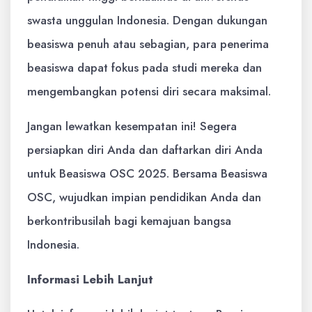
swasta unggulan Indonesia. Dengan dukungan
beasiswa penuh atau sebagian, para penerima
beasiswa dapat fokus pada studi mereka dan
mengembangkan potensi diri secara maksimal.
Jangan lewatkan kesempatan ini! Segera
persiapkan diri Anda dan daftarkan diri Anda
untuk Beasiswa OSC 2025. Bersama Beasiswa
OSC, wujudkan impian pendidikan Anda dan
berkontribusilah bagi kemajuan bangsa
Indonesia.
Informasi Lebih Lanjut