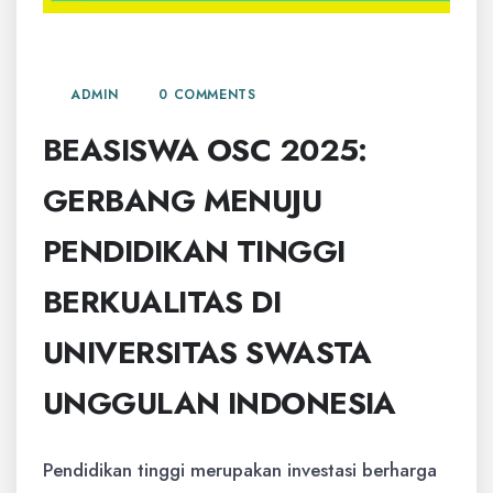
3 AGUSTUS, 2025
0 COMMENTS
ADMIN
BEASISWA OSC 2025:
GERBANG MENUJU
PENDIDIKAN TINGGI
BERKUALITAS DI
UNIVERSITAS SWASTA
UNGGULAN INDONESIA
Pendidikan tinggi merupakan investasi berharga