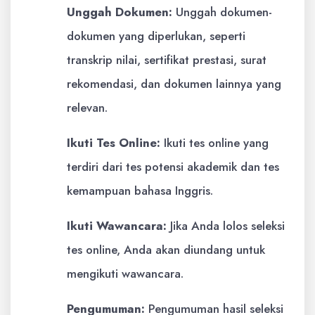
Unggah Dokumen:
Unggah dokumen-
dokumen yang diperlukan, seperti
transkrip nilai, sertifikat prestasi, surat
rekomendasi, dan dokumen lainnya yang
relevan.
Ikuti Tes Online:
Ikuti tes online yang
terdiri dari tes potensi akademik dan tes
kemampuan bahasa Inggris.
Ikuti Wawancara:
Jika Anda lolos seleksi
tes online, Anda akan diundang untuk
mengikuti wawancara.
Pengumuman:
Pengumuman hasil seleksi