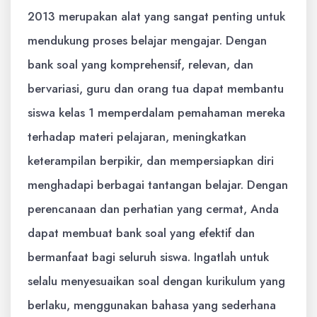
2013 merupakan alat yang sangat penting untuk
mendukung proses belajar mengajar. Dengan
bank soal yang komprehensif, relevan, dan
bervariasi, guru dan orang tua dapat membantu
siswa kelas 1 memperdalam pemahaman mereka
terhadap materi pelajaran, meningkatkan
keterampilan berpikir, dan mempersiapkan diri
menghadapi berbagai tantangan belajar. Dengan
perencanaan dan perhatian yang cermat, Anda
dapat membuat bank soal yang efektif dan
bermanfaat bagi seluruh siswa. Ingatlah untuk
selalu menyesuaikan soal dengan kurikulum yang
berlaku, menggunakan bahasa yang sederhana