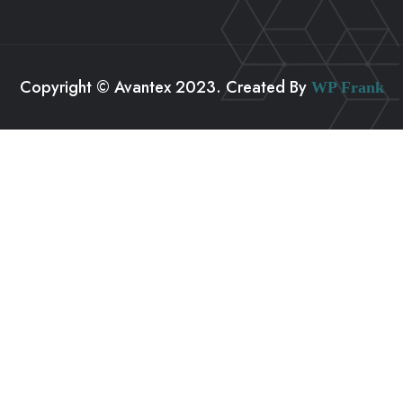
Copyright © Avantex 2023. Created By
WP Frank