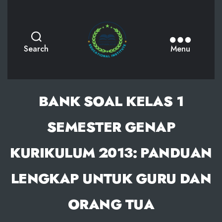
AKPHMN
Search
Menu
BANK SOAL KELAS 1
SEMESTER GENAP
KURIKULUM 2013: PANDUAN
LENGKAP UNTUK GURU DAN
ORANG TUA