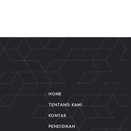
HOME
TENTANG KAMI
KONTAK
PENDIDIKAN