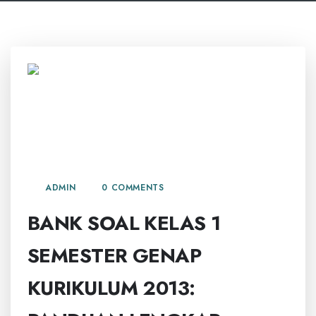
21 AGUSTUS, 2025
0 COMMENTS
ADMIN
BANK SOAL KELAS 1
SEMESTER GENAP
KURIKULUM 2013: