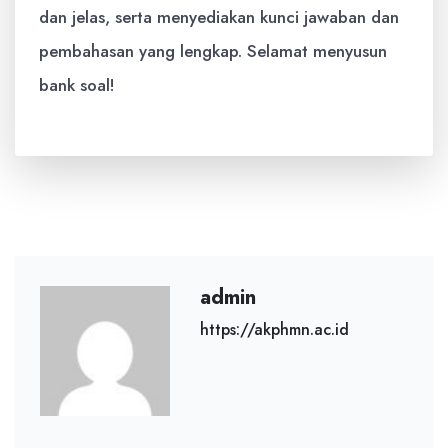
dan jelas, serta menyediakan kunci jawaban dan
pembahasan yang lengkap. Selamat menyusun
bank soal!
admin
https://akphmn.ac.id