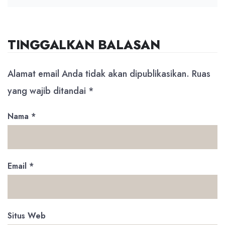
TINGGALKAN BALASAN
Alamat email Anda tidak akan dipublikasikan.
Ruas
yang wajib ditandai
*
Nama
*
Email
*
Situs Web