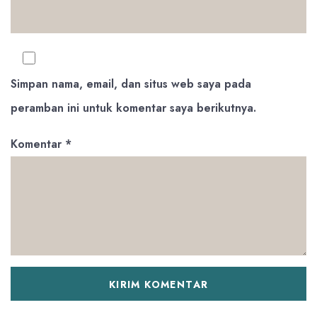
Simpan nama, email, dan situs web saya pada
peramban ini untuk komentar saya berikutnya.
Komentar
*