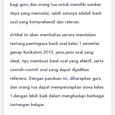
bagi guru dan orang tua untuk memiliki sumber
daya yang memadai, salah satunya adalah bank
soal yang komprehensif dan relevan.
Artikel ini akan membahas secara mendalam
tentang pentingnya bank soal kelas 1 semester
genap Kurikulum 2013, jenis-jenis soal yang
ideal, tips membuat bank soal yang efektif, serta
contoh-contoh soal yang dapat dijadikan
referensi. Dengan panduan ini, diharapkan guru
dan orang tua dapat mempersiapkan siswa kelas
1 dengan lebih baik dalam menghadapi berbagai
tantangan belajar.