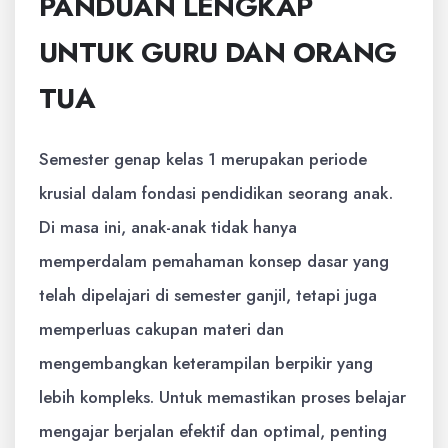
PANDUAN LENGKAP
UNTUK GURU DAN ORANG
TUA
Semester genap kelas 1 merupakan periode
krusial dalam fondasi pendidikan seorang anak.
Di masa ini, anak-anak tidak hanya
memperdalam pemahaman konsep dasar yang
telah dipelajari di semester ganjil, tetapi juga
memperluas cakupan materi dan
mengembangkan keterampilan berpikir yang
lebih kompleks. Untuk memastikan proses belajar
mengajar berjalan efektif dan optimal, penting