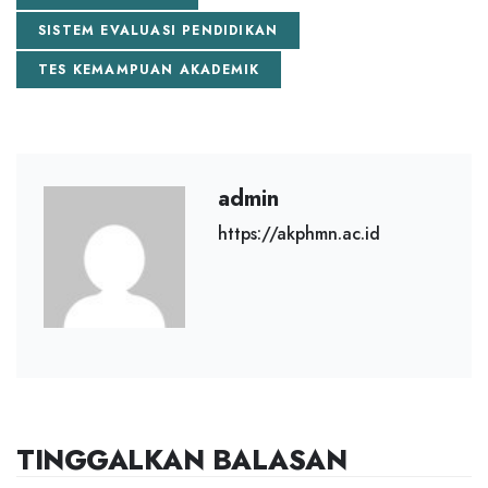
SISTEM EVALUASI PENDIDIKAN
TES KEMAMPUAN AKADEMIK
admin
https://akphmn.ac.id
TINGGALKAN BALASAN