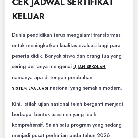
CEK JADWAL SERTIFIKAT
KELUAR
Dunia pendidikan terus mengalami transformasi
untuk meningkatkan kualitas evaluasi bagi para
peserta didik. Banyak siswa dan orang tua yang
sering bertanya mengenai
UJIAN SEKOLAH
namanya apa di tengah perubahan
nasional yang semakin modern.
SISTEM EVALUASI
Kini, istilah ujian nasional telah berganti menjadi
berbagai bentuk asesmen yang lebih
komprehensif. Salah satu program yang sedang
menjadi pusat perhatian pada tahun 2026