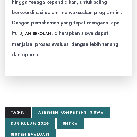
hingga tenaga kependidikan, untuk saling
berkoordinasi dalam menyukseskan program ini.
Dengan pemahaman yang tepat mengenai apa
itu
, diharapkan siswa dapat
UJIAN SEKOLAH
menjalani proses evaluasi dengan lebih tenang
dan optimal.
TAGS:
ASESMEN KOMPETENSI SISWA
KURIKULUM 2026
SHTKA
SISTEM EVALUASI