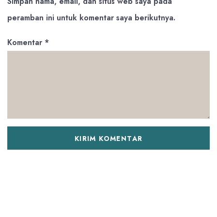
Simpan nama, email, dan situs web saya pada
peramban ini untuk komentar saya berikutnya.
Komentar
*