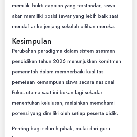
memiliki bukti capaian yang terstandar, siswa
akan memiliki posisi tawar yang lebih baik saat
mendaftar ke jenjang sekolah pilihan mereka.
Kesimpulan
Perubahan paradigma dalam sistem asesmen
pendidikan tahun 2026 menunjukkan komitmen
pemerintah dalam memperbaiki kualitas
pemetaan kemampuan siswa secara nasional.
Fokus utama saat ini bukan lagi sekadar
menentukan kelulusan, melainkan memahami
potensi yang dimiliki oleh setiap peserta didik.
Penting bagi seluruh pihak, mulai dari guru