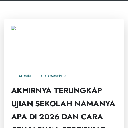
4 JUNI, 2026
0 COMMENTS
ADMIN
AKHIRNYA TERUNGKAP
UJIAN SEKOLAH NAMANYA
APA DI 2026 DAN CARA