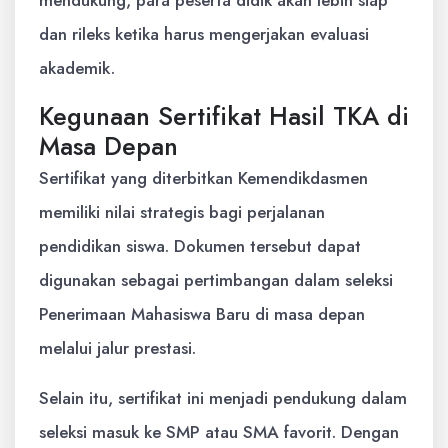
dan rileks ketika harus mengerjakan evaluasi
akademik.
Kegunaan Sertifikat Hasil TKA di
Masa Depan
Sertifikat yang diterbitkan Kemendikdasmen
memiliki nilai strategis bagi perjalanan
pendidikan siswa. Dokumen tersebut dapat
digunakan sebagai pertimbangan dalam seleksi
Penerimaan Mahasiswa Baru di masa depan
melalui jalur prestasi.
Selain itu, sertifikat ini menjadi pendukung dalam
seleksi masuk ke SMP atau SMA favorit. Dengan