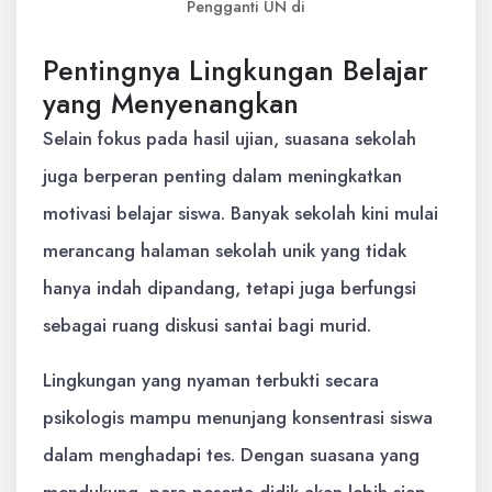
Pengganti UN di
Pentingnya Lingkungan Belajar
yang Menyenangkan
Selain fokus pada hasil ujian, suasana sekolah
juga berperan penting dalam meningkatkan
motivasi belajar siswa. Banyak sekolah kini mulai
merancang halaman sekolah unik yang tidak
hanya indah dipandang, tetapi juga berfungsi
sebagai ruang diskusi santai bagi murid.
Lingkungan yang nyaman terbukti secara
psikologis mampu menunjang konsentrasi siswa
dalam menghadapi tes. Dengan suasana yang
mendukung, para peserta didik akan lebih siap