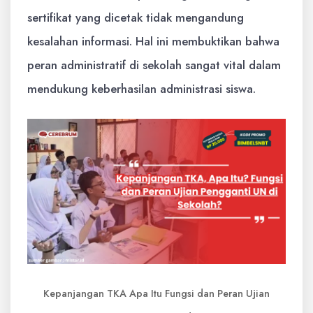
sertifikat yang dicetak tidak mengandung
kesalahan informasi. Hal ini membuktikan bahwa
peran administratif di sekolah sangat vital dalam
mendukung keberhasilan administrasi siswa.
Kepanjangan TKA Apa Itu Fungsi dan Peran Ujian