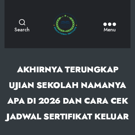
AKPHMN
Search
Menu
AKHIRNYA TERUNGKAP
UJIAN SEKOLAH NAMANYA
APA DI 2026 DAN CARA CEK
JADWAL SERTIFIKAT KELUAR