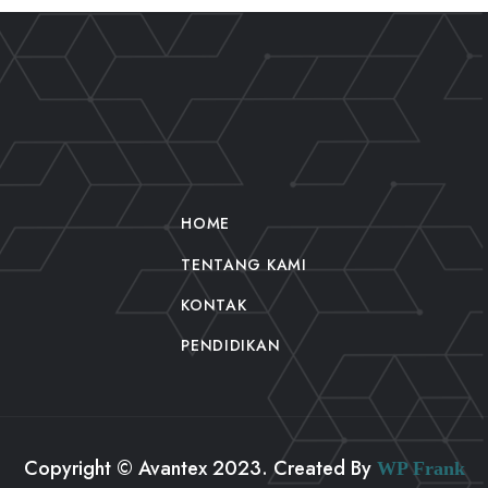
HOME
TENTANG KAMI
KONTAK
PENDIDIKAN
Copyright © Avantex 2023. Created By
WP Frank