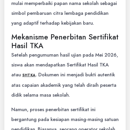
mulai memperbaiki papan nama sekolah sebagai
simbol pembaruan citra lembaga pendidikan
yang adaptif terhadap kebijakan baru.
Mekanisme Penerbitan Sertifikat
Hasil TKA
Setelah pengumuman hasil ujian pada Mei 2026,
siswa akan mendapatkan Sertifikat Hasil TKA
atau
. Dokumen ini menjadi bukti autentik
SHTKA
atas capaian akademik yang telah diraih peserta
didik selama masa sekolah.
Namun, proses penerbitan sertifikat ini
bergantung pada kesiapan masing-masing satuan
pendidikan. Biasanya, seorang operator sekolah