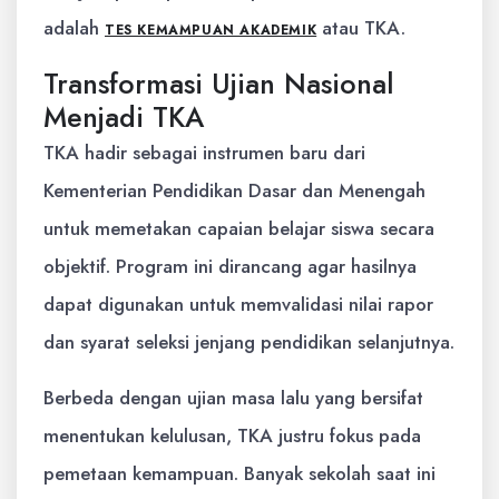
adalah
atau TKA.
TES KEMAMPUAN AKADEMIK
Transformasi Ujian Nasional
Menjadi TKA
TKA hadir sebagai instrumen baru dari
Kementerian Pendidikan Dasar dan Menengah
untuk memetakan capaian belajar siswa secara
objektif. Program ini dirancang agar hasilnya
dapat digunakan untuk memvalidasi nilai rapor
dan syarat seleksi jenjang pendidikan selanjutnya.
Berbeda dengan ujian masa lalu yang bersifat
menentukan kelulusan, TKA justru fokus pada
pemetaan kemampuan. Banyak sekolah saat ini