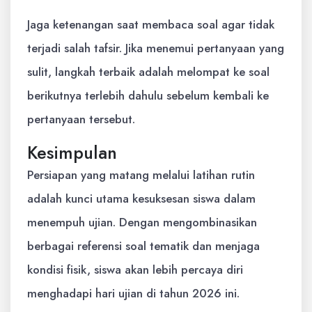
Jaga ketenangan saat membaca soal agar tidak
terjadi salah tafsir. Jika menemui pertanyaan yang
sulit, langkah terbaik adalah melompat ke soal
berikutnya terlebih dahulu sebelum kembali ke
pertanyaan tersebut.
Kesimpulan
Persiapan yang matang melalui latihan rutin
adalah kunci utama kesuksesan siswa dalam
menempuh ujian. Dengan mengombinasikan
berbagai referensi soal tematik dan menjaga
kondisi fisik, siswa akan lebih percaya diri
menghadapi hari ujian di tahun 2026 ini.