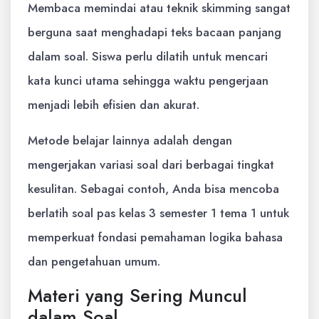
Membaca memindai atau teknik skimming sangat
berguna saat menghadapi teks bacaan panjang
dalam soal. Siswa perlu dilatih untuk mencari
kata kunci utama sehingga waktu pengerjaan
menjadi lebih efisien dan akurat.
Metode belajar lainnya adalah dengan
mengerjakan variasi soal dari berbagai tingkat
kesulitan. Sebagai contoh, Anda bisa mencoba
berlatih soal pas kelas 3 semester 1 tema 1 untuk
memperkuat fondasi pemahaman logika bahasa
dan pengetahuan umum.
Materi yang Sering Muncul
dalam Soal