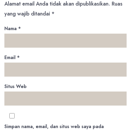
Alamat email Anda tidak akan dipublikasikan.
Ruas
yang wajib ditandai
*
Nama
*
Email
*
Situs Web
Simpan nama, email, dan situs web saya pada