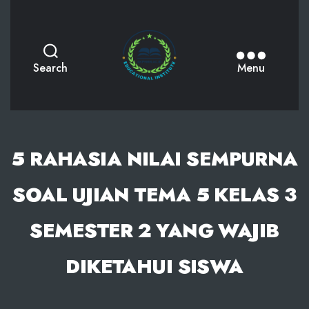
AKPHMN
Search
Menu
5 RAHASIA NILAI SEMPURNA
SOAL UJIAN TEMA 5 KELAS 3
SEMESTER 2 YANG WAJIB
DIKETAHUI SISWA