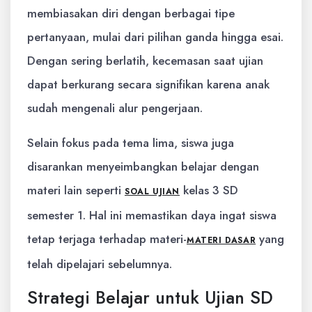
membiasakan diri dengan berbagai tipe
pertanyaan, mulai dari pilihan ganda hingga esai.
Dengan sering berlatih, kecemasan saat ujian
dapat berkurang secara signifikan karena anak
sudah mengenali alur pengerjaan.
Selain fokus pada tema lima, siswa juga
disarankan menyeimbangkan belajar dengan
materi lain seperti
kelas 3 SD
SOAL UJIAN
semester 1. Hal ini memastikan daya ingat siswa
tetap terjaga terhadap materi-
yang
MATERI DASAR
telah dipelajari sebelumnya.
Strategi Belajar untuk Ujian SD