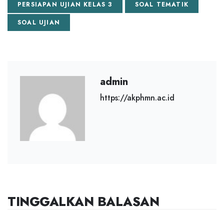
PERSIAPAN UJIAN KELAS 3
SOAL TEMATIK
SOAL UJIAN
admin
https://akphmn.ac.id
TINGGALKAN BALASAN