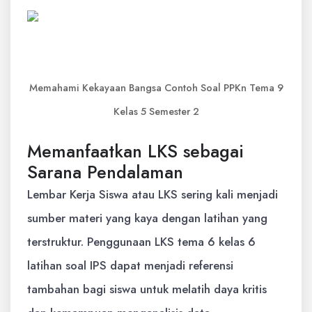
Memahami Kekayaan Bangsa Contoh Soal PPKn Tema 9
Kelas 5 Semester 2
Memanfaatkan LKS sebagai
Sarana Pendalaman
Lembar Kerja Siswa atau LKS sering kali menjadi
sumber materi yang kaya dengan latihan yang
terstruktur. Penggunaan LKS tema 6 kelas 6
latihan soal IPS dapat menjadi referensi
tambahan bagi siswa untuk melatih daya kritis