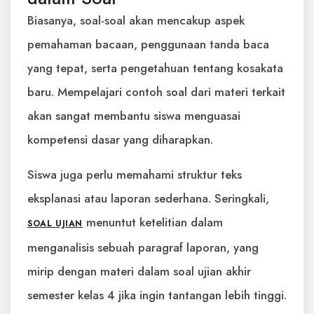
Biasanya, soal-soal akan mencakup aspek
pemahaman bacaan, penggunaan tanda baca
yang tepat, serta pengetahuan tentang kosakata
baru. Mempelajari contoh soal dari materi terkait
akan sangat membantu siswa menguasai
kompetensi dasar yang diharapkan.
Siswa juga perlu memahami struktur teks
eksplanasi atau laporan sederhana. Seringkali,
menuntut ketelitian dalam
SOAL UJIAN
menganalisis sebuah paragraf laporan, yang
mirip dengan materi dalam soal ujian akhir
semester kelas 4 jika ingin tantangan lebih tinggi.