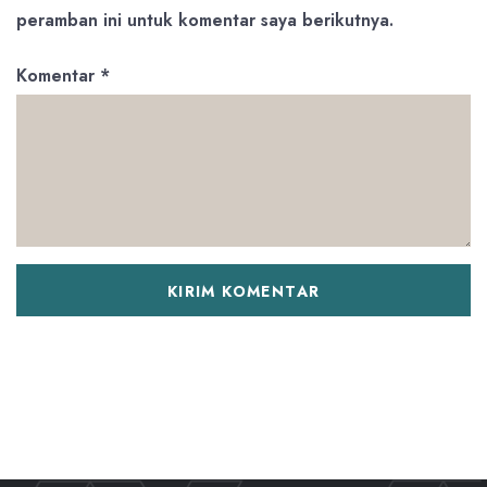
peramban ini untuk komentar saya berikutnya.
Komentar
*