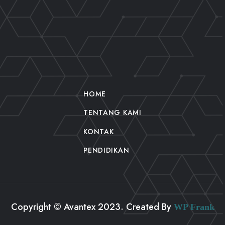
HOME
TENTANG KAMI
KONTAK
PENDIDIKAN
Copyright © Avantex 2023. Created By
WP Frank