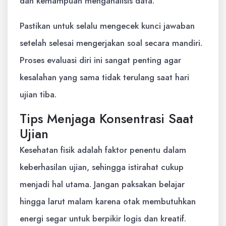
dan kemampuan menganalisis data.
Pastikan untuk selalu mengecek kunci jawaban
setelah selesai mengerjakan soal secara mandiri.
Proses evaluasi diri ini sangat penting agar
kesalahan yang sama tidak terulang saat hari
ujian tiba.
Tips Menjaga Konsentrasi Saat
Ujian
Kesehatan fisik adalah faktor penentu dalam
keberhasilan ujian, sehingga istirahat cukup
menjadi hal utama. Jangan paksakan belajar
hingga larut malam karena otak membutuhkan
energi segar untuk berpikir logis dan kreatif.