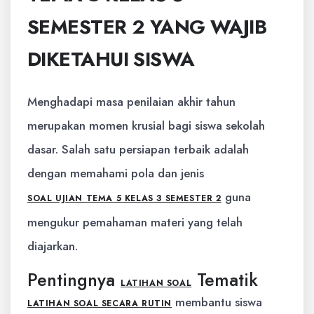
SEMESTER 2 YANG WAJIB
DIKETAHUI SISWA
Menghadapi masa penilaian akhir tahun
merupakan momen krusial bagi siswa sekolah
dasar. Salah satu persiapan terbaik adalah
dengan memahami pola dan jenis
guna
SOAL UJIAN TEMA 5 KELAS 3 SEMESTER 2
mengukur pemahaman materi yang telah
diajarkan.
Pentingnya
Tematik
LATIHAN SOAL
membantu siswa
LATIHAN SOAL SECARA RUTIN