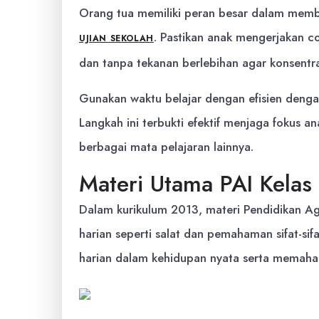
Orang tua memiliki peran besar dalam memb
. Pastikan anak mengerjakan 
UJIAN SEKOLAH
dan tanpa tekanan berlebihan agar konsentra
Gunakan waktu belajar dengan efisien denga
Langkah ini terbukti efektif menjaga fokus 
berbagai mata pelajaran lainnya.
Materi Utama PAI Kelas
Dalam kurikulum 2013, materi Pendidikan 
harian seperti salat dan pemahaman sifat-si
harian dalam kehidupan nyata serta memah