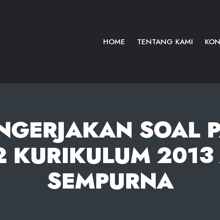
HOME
TENTANG KAMI
KON
NGERJAKAN SOAL PA
2 KURIKULUM 2013 
SEMPURNA