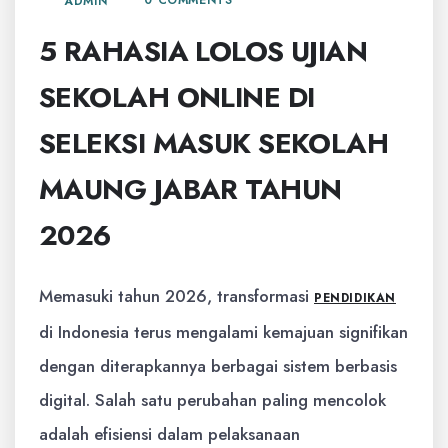
0 COMMENTS
ADMIN
5 RAHASIA LOLOS UJIAN
SEKOLAH ONLINE DI
SELEKSI MASUK SEKOLAH
MAUNG JABAR TAHUN
2026
Memasuki tahun 2026, transformasi
PENDIDIKAN
di Indonesia terus mengalami kemajuan signifikan
dengan diterapkannya berbagai sistem berbasis
digital. Salah satu perubahan paling mencolok
adalah efisiensi dalam pelaksanaan