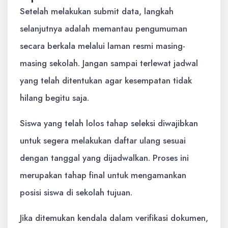
Setelah melakukan submit data, langkah
selanjutnya adalah memantau pengumuman
secara berkala melalui laman resmi masing-
masing sekolah. Jangan sampai terlewat jadwal
yang telah ditentukan agar kesempatan tidak
hilang begitu saja.
Siswa yang telah lolos tahap seleksi diwajibkan
untuk segera melakukan daftar ulang sesuai
dengan tanggal yang dijadwalkan. Proses ini
merupakan tahap final untuk mengamankan
posisi siswa di sekolah tujuan.
Jika ditemukan kendala dalam verifikasi dokumen,