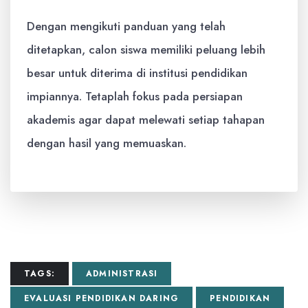
Dengan mengikuti panduan yang telah
ditetapkan, calon siswa memiliki peluang lebih
besar untuk diterima di institusi pendidikan
impiannya. Tetaplah fokus pada persiapan
akademis agar dapat melewati setiap tahapan
dengan hasil yang memuaskan.
TAGS:
ADMINISTRASI
EVALUASI PENDIDIKAN DARING
PENDIDIKAN