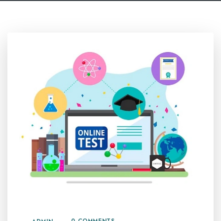
26 MEI, 2026