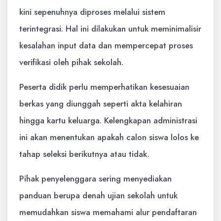
kini sepenuhnya diproses melalui sistem
terintegrasi. Hal ini dilakukan untuk meminimalisir
kesalahan input data dan mempercepat proses
verifikasi oleh pihak sekolah.
Peserta didik perlu memperhatikan kesesuaian
berkas yang diunggah seperti akta kelahiran
hingga kartu keluarga. Kelengkapan administrasi
ini akan menentukan apakah calon siswa lolos ke
tahap seleksi berikutnya atau tidak.
Pihak penyelenggara sering menyediakan
panduan berupa denah ujian sekolah untuk
memudahkan siswa memahami alur pendaftaran