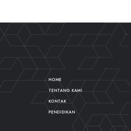
HOME
TENTANG KAMI
KONTAK
PENDIDIKAN