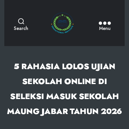
AKPHMN
Search
Menu
5 RAHASIA LOLOS UJIAN
SEKOLAH ONLINE DI
SELEKSI MASUK SEKOLAH
MAUNG JABAR TAHUN 2026