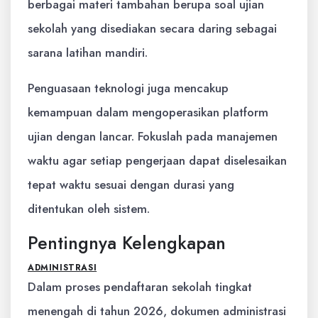
berbagai materi tambahan berupa soal ujian
sekolah yang disediakan secara daring sebagai
sarana latihan mandiri.
Penguasaan teknologi juga mencakup
kemampuan dalam mengoperasikan platform
ujian dengan lancar. Fokuslah pada manajemen
waktu agar setiap pengerjaan dapat diselesaikan
tepat waktu sesuai dengan durasi yang
ditentukan oleh sistem.
Pentingnya Kelengkapan
ADMINISTRASI
Dalam proses pendaftaran sekolah tingkat
menengah di tahun 2026, dokumen administrasi