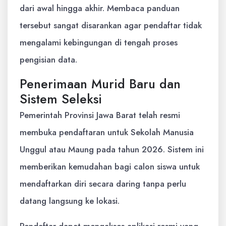
dari awal hingga akhir. Membaca panduan
tersebut sangat disarankan agar pendaftar tidak
mengalami kebingungan di tengah proses
pengisian data.
Penerimaan Murid Baru dan
Sistem Seleksi
Pemerintah Provinsi Jawa Barat telah resmi
membuka pendaftaran untuk Sekolah Manusia
Unggul atau Maung pada tahun 2026. Sistem ini
memberikan kemudahan bagi calon siswa untuk
mendaftarkan diri secara daring tanpa perlu
datang langsung ke lokasi.
Pendaftar dapat mengakses aplikasi resmi yang