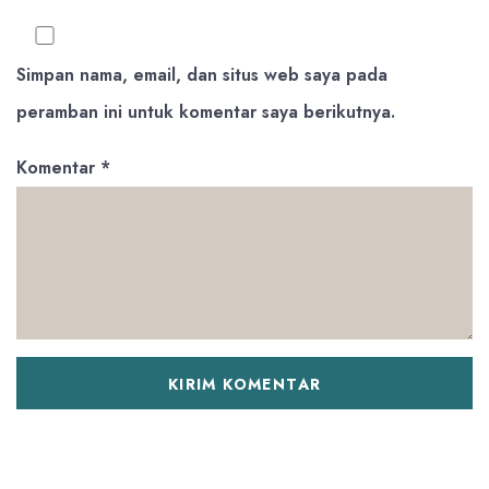
Simpan nama, email, dan situs web saya pada
peramban ini untuk komentar saya berikutnya.
Komentar
*