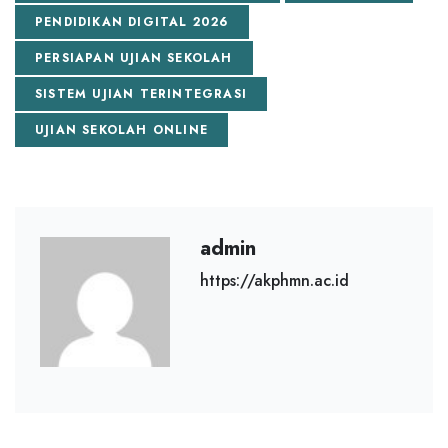
PENDIDIKAN DIGITAL 2026
PERSIAPAN UJIAN SEKOLAH
SISTEM UJIAN TERINTEGRASI
UJIAN SEKOLAH ONLINE
admin
https://akphmn.ac.id