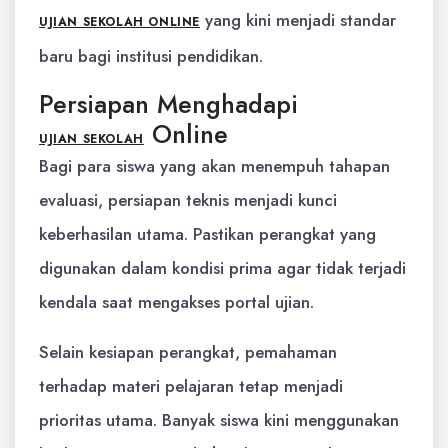
yang kini menjadi standar
UJIAN SEKOLAH ONLINE
baru bagi institusi pendidikan.
Persiapan Menghadapi
Online
UJIAN SEKOLAH
Bagi para siswa yang akan menempuh tahapan
evaluasi, persiapan teknis menjadi kunci
keberhasilan utama. Pastikan perangkat yang
digunakan dalam kondisi prima agar tidak terjadi
kendala saat mengakses portal ujian.
Selain kesiapan perangkat, pemahaman
terhadap materi pelajaran tetap menjadi
prioritas utama. Banyak siswa kini menggunakan