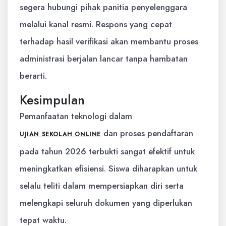
segera hubungi pihak panitia penyelenggara
melalui kanal resmi. Respons yang cepat
terhadap hasil verifikasi akan membantu proses
administrasi berjalan lancar tanpa hambatan
berarti.
Kesimpulan
Pemanfaatan teknologi dalam
dan proses pendaftaran
UJIAN SEKOLAH ONLINE
pada tahun 2026 terbukti sangat efektif untuk
meningkatkan efisiensi. Siswa diharapkan untuk
selalu teliti dalam mempersiapkan diri serta
melengkapi seluruh dokumen yang diperlukan
tepat waktu.