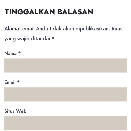
TINGGALKAN BALASAN
Alamat email Anda tidak akan dipublikasikan.
Ruas
yang wajib ditandai
*
Nama
*
Email
*
Situs Web