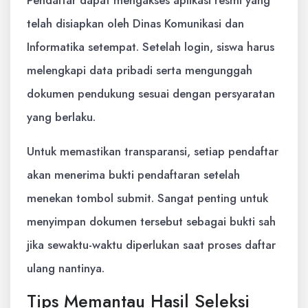
telah disiapkan oleh Dinas Komunikasi dan
Informatika setempat. Setelah login, siswa harus
melengkapi data pribadi serta mengunggah
dokumen pendukung sesuai dengan persyaratan
yang berlaku.
Untuk memastikan transparansi, setiap pendaftar
akan menerima bukti pendaftaran setelah
menekan tombol submit. Sangat penting untuk
menyimpan dokumen tersebut sebagai bukti sah
jika sewaktu-waktu diperlukan saat proses daftar
ulang nantinya.
Tips Memantau Hasil Seleksi