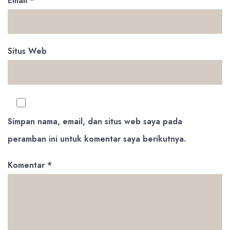
Email
*
Situs Web
Simpan nama, email, dan situs web saya pada
peramban ini untuk komentar saya berikutnya.
Komentar
*