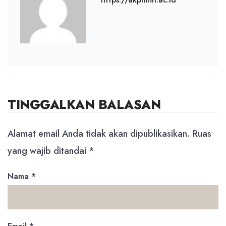
TINGGALKAN BALASAN
Alamat email Anda tidak akan dipublikasikan.
Ruas
yang wajib ditandai
*
Nama
*