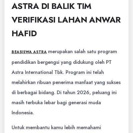
ASTRA DI BALIK TIM
VERIFIKASI LAHAN ANWAR
HAFID
merupakan salah satu program
BEASISWA ASTRA
pendidikan bergengsi yang didukung oleh PT
Astra International Tbk. Program ini telah
melahirkan ribuan penerima manfaat yang sukses
di berbagai bidang. Di tahun 2026, peluang ini
masih terbuka lebar bagi generasi muda
Indonesia.
Untuk membantu kamu lebih memahami