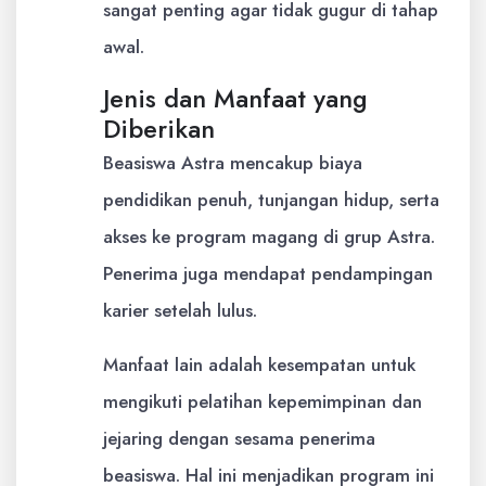
sangat penting agar tidak gugur di tahap
awal.
Jenis dan Manfaat yang
Diberikan
Beasiswa Astra mencakup biaya
pendidikan penuh, tunjangan hidup, serta
akses ke program magang di grup Astra.
Penerima juga mendapat pendampingan
karier setelah lulus.
Manfaat lain adalah kesempatan untuk
mengikuti pelatihan kepemimpinan dan
jejaring dengan sesama penerima
beasiswa. Hal ini menjadikan program ini