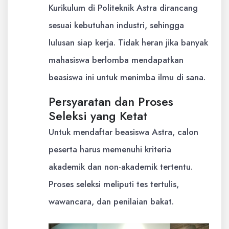
Kurikulum di Politeknik Astra dirancang
sesuai kebutuhan industri, sehingga
lulusan siap kerja. Tidak heran jika banyak
mahasiswa berlomba mendapatkan
beasiswa ini untuk menimba ilmu di sana.
Persyaratan dan Proses
Seleksi yang Ketat
Untuk mendaftar beasiswa Astra, calon
peserta harus memenuhi kriteria
akademik dan non-akademik tertentu.
Proses seleksi meliputi tes tertulis,
wawancara, dan penilaian bakat.