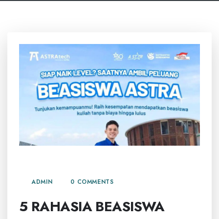
2 JULI, 2026
0 COMMENTS
ADMIN
5 RAHASIA BEASISWA