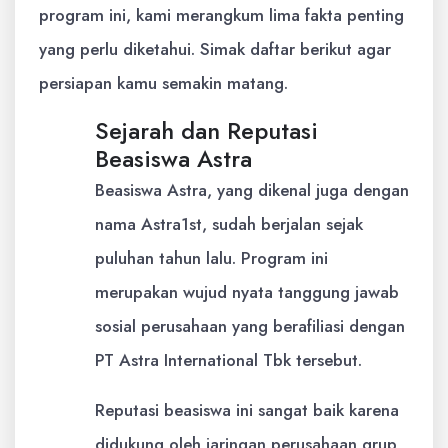
program ini, kami merangkum lima fakta penting
yang perlu diketahui. Simak daftar berikut agar
persiapan kamu semakin matang.
Sejarah dan Reputasi
Beasiswa Astra
Beasiswa Astra, yang dikenal juga dengan
nama Astra1st, sudah berjalan sejak
puluhan tahun lalu. Program ini
merupakan wujud nyata tanggung jawab
sosial perusahaan yang berafiliasi dengan
PT Astra International Tbk tersebut.
Reputasi beasiswa ini sangat baik karena
didukung oleh jaringan perusahaan grup