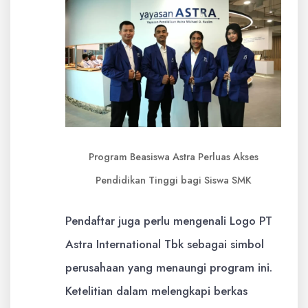
Program Beasiswa Astra Perluas Akses
Pendidikan Tinggi bagi Siswa SMK
Pendaftar juga perlu mengenali Logo PT
Astra International Tbk sebagai simbol
perusahaan yang menaungi program ini.
Ketelitian dalam melengkapi berkas