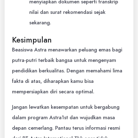
menyiapkan dokumen seperti transkrip
nilai dan surat rekomendasi sejak
sekarang.
Kesimpulan
Beasiswa Astra menawarkan peluang emas bagi
putra-putri terbaik bangsa untuk mengenyam
pendidikan berkualitas. Dengan memahami lima
fakta di atas, diharapkan kamu bisa
mempersiapkan diri secara optimal.
Jangan lewatkan kesempatan untuk bergabung
dalam program Astra1st dan wujudkan masa
depan cemerlang. Pantau terus informasi resmi