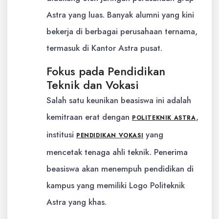
Astra yang luas. Banyak alumni yang kini
bekerja di berbagai perusahaan ternama,
termasuk di Kantor Astra pusat.
Fokus pada Pendidikan
Teknik dan Vokasi
Salah satu keunikan beasiswa ini adalah
kemitraan erat dengan
,
POLITEKNIK ASTRA
institusi
yang
PENDIDIKAN VOKASI
mencetak tenaga ahli teknik. Penerima
beasiswa akan menempuh pendidikan di
kampus yang memiliki Logo Politeknik
Astra yang khas.