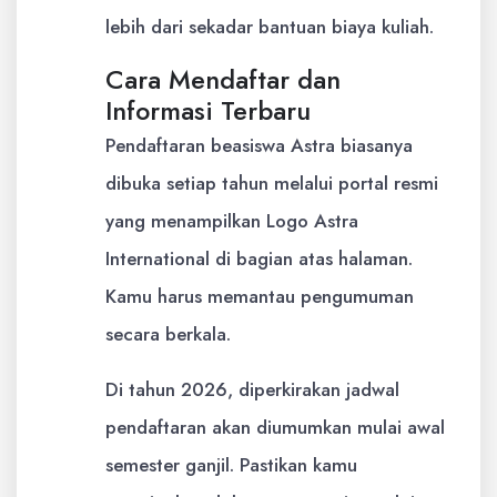
lebih dari sekadar bantuan biaya kuliah.
Cara Mendaftar dan
Informasi Terbaru
Pendaftaran beasiswa Astra biasanya
dibuka setiap tahun melalui portal resmi
yang menampilkan Logo Astra
International di bagian atas halaman.
Kamu harus memantau pengumuman
secara berkala.
Di tahun 2026, diperkirakan jadwal
pendaftaran akan diumumkan mulai awal
semester ganjil. Pastikan kamu