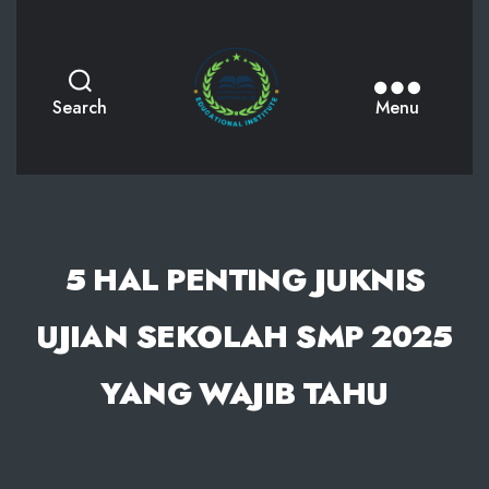
AKPHMN
Search
Menu
5 HAL PENTING JUKNIS
UJIAN SEKOLAH SMP 2025
YANG WAJIB TAHU