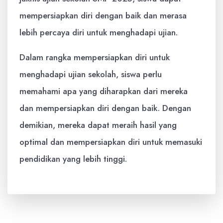
mempersiapkan diri dengan baik dan merasa
lebih percaya diri untuk menghadapi ujian.
Dalam rangka mempersiapkan diri untuk
menghadapi ujian sekolah, siswa perlu
memahami apa yang diharapkan dari mereka
dan mempersiapkan diri dengan baik. Dengan
demikian, mereka dapat meraih hasil yang
optimal dan mempersiapkan diri untuk memasuki
pendidikan yang lebih tinggi.