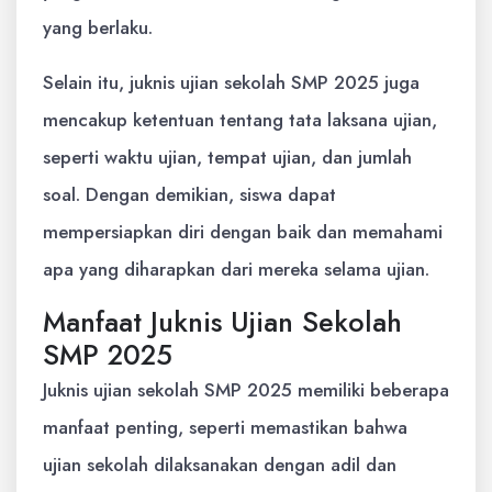
yang berlaku.
Selain itu, juknis ujian sekolah SMP 2025 juga
mencakup ketentuan tentang tata laksana ujian,
seperti waktu ujian, tempat ujian, dan jumlah
soal. Dengan demikian, siswa dapat
mempersiapkan diri dengan baik dan memahami
apa yang diharapkan dari mereka selama ujian.
Manfaat Juknis Ujian Sekolah
SMP 2025
Juknis ujian sekolah SMP 2025 memiliki beberapa
manfaat penting, seperti memastikan bahwa
ujian sekolah dilaksanakan dengan adil dan