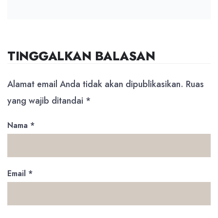
TINGGALKAN BALASAN
Alamat email Anda tidak akan dipublikasikan.
Ruas
yang wajib ditandai
*
Nama
*
Email
*