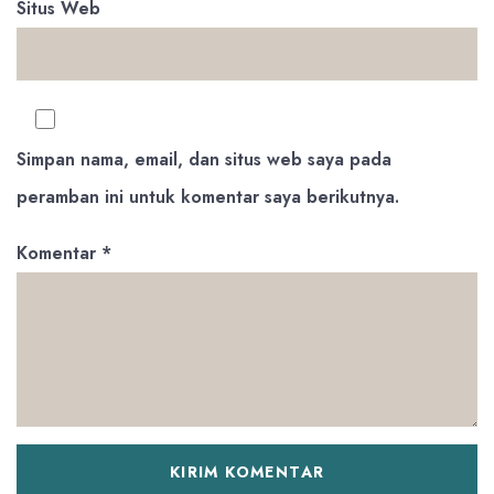
Situs Web
Simpan nama, email, dan situs web saya pada
peramban ini untuk komentar saya berikutnya.
Komentar
*