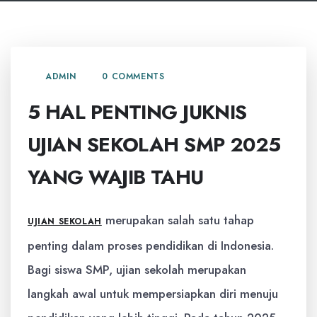
0 COMMENTS
ADMIN
5 HAL PENTING JUKNIS
UJIAN SEKOLAH SMP 2025
YANG WAJIB TAHU
merupakan salah satu tahap
UJIAN SEKOLAH
penting dalam proses pendidikan di Indonesia.
Bagi siswa SMP, ujian sekolah merupakan
langkah awal untuk mempersiapkan diri menuju