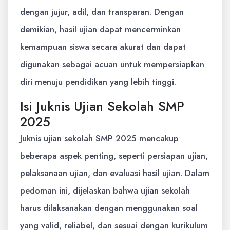
dengan jujur, adil, dan transparan. Dengan
demikian, hasil ujian dapat mencerminkan
kemampuan siswa secara akurat dan dapat
digunakan sebagai acuan untuk mempersiapkan
diri menuju pendidikan yang lebih tinggi.
Isi Juknis Ujian Sekolah SMP
2025
Juknis ujian sekolah SMP 2025 mencakup
beberapa aspek penting, seperti persiapan ujian,
pelaksanaan ujian, dan evaluasi hasil ujian. Dalam
pedoman ini, dijelaskan bahwa ujian sekolah
harus dilaksanakan dengan menggunakan soal
yang valid, reliabel, dan sesuai dengan kurikulum