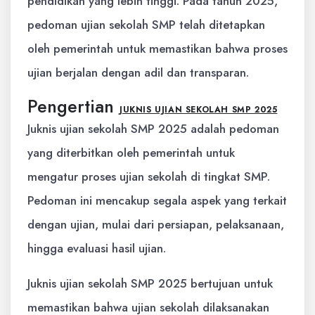
pendidikan yang lebih tinggi. Pada tahun 2025,
pedoman ujian sekolah SMP telah ditetapkan
oleh pemerintah untuk memastikan bahwa proses
ujian berjalan dengan adil dan transparan.
Pengertian
JUKNIS UJIAN SEKOLAH SMP 2025
Juknis ujian sekolah SMP 2025 adalah pedoman
yang diterbitkan oleh pemerintah untuk
mengatur proses ujian sekolah di tingkat SMP.
Pedoman ini mencakup segala aspek yang terkait
dengan ujian, mulai dari persiapan, pelaksanaan,
hingga evaluasi hasil ujian.
Juknis ujian sekolah SMP 2025 bertujuan untuk
memastikan bahwa ujian sekolah dilaksanakan