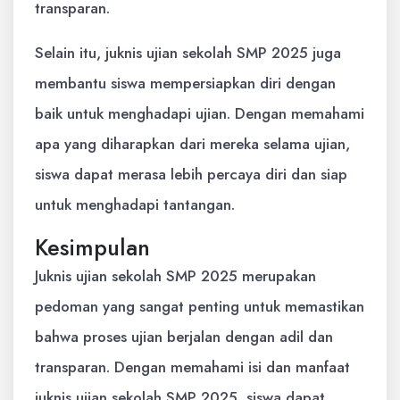
transparan.
Selain itu, juknis ujian sekolah SMP 2025 juga
membantu siswa mempersiapkan diri dengan
baik untuk menghadapi ujian. Dengan memahami
apa yang diharapkan dari mereka selama ujian,
siswa dapat merasa lebih percaya diri dan siap
untuk menghadapi tantangan.
Kesimpulan
Juknis ujian sekolah SMP 2025 merupakan
pedoman yang sangat penting untuk memastikan
bahwa proses ujian berjalan dengan adil dan
transparan. Dengan memahami isi dan manfaat
juknis ujian sekolah SMP 2025, siswa dapat