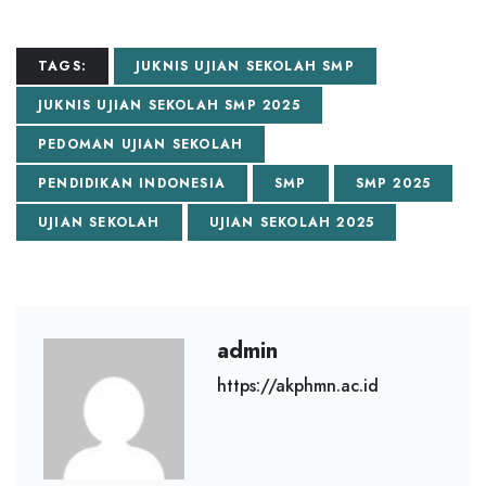
TAGS:
JUKNIS UJIAN SEKOLAH SMP
JUKNIS UJIAN SEKOLAH SMP 2025
PEDOMAN UJIAN SEKOLAH
PENDIDIKAN INDONESIA
SMP
SMP 2025
UJIAN SEKOLAH
UJIAN SEKOLAH 2025
admin
https://akphmn.ac.id