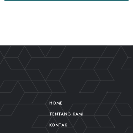
HOME
TENTANG KAMI
KONTAK