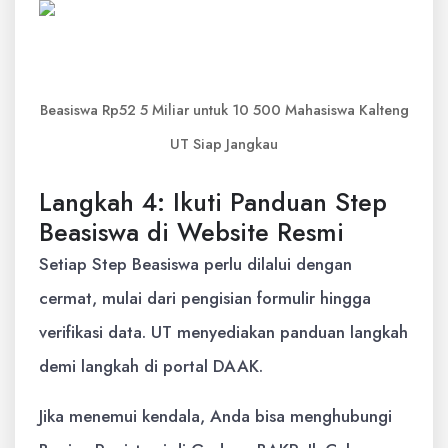
Beasiswa Rp52 5 Miliar untuk 10 500 Mahasiswa Kalteng
UT Siap Jangkau
Langkah 4: Ikuti Panduan Step
Beasiswa di Website Resmi
Setiap Step Beasiswa perlu dilalui dengan
cermat, mulai dari pengisian formulir hingga
verifikasi data. UT menyediakan panduan langkah
demi langkah di portal DAAK.
Jika menemui kendala, Anda bisa menghubungi