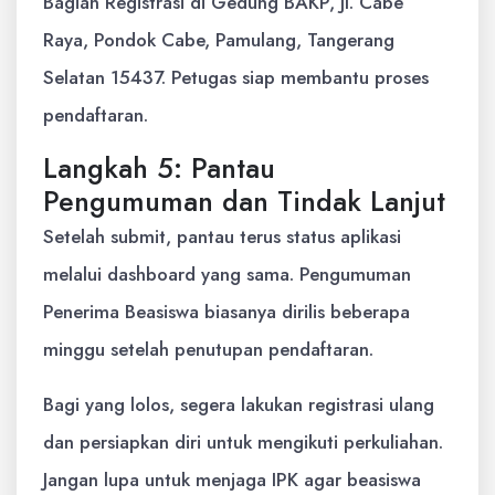
Bagian Registrasi di Gedung BAKP, Jl. Cabe
Raya, Pondok Cabe, Pamulang, Tangerang
Selatan 15437. Petugas siap membantu proses
pendaftaran.
Langkah 5: Pantau
Pengumuman dan Tindak Lanjut
Setelah submit, pantau terus status aplikasi
melalui dashboard yang sama. Pengumuman
Penerima Beasiswa biasanya dirilis beberapa
minggu setelah penutupan pendaftaran.
Bagi yang lolos, segera lakukan registrasi ulang
dan persiapkan diri untuk mengikuti perkuliahan.
Jangan lupa untuk menjaga IPK agar beasiswa