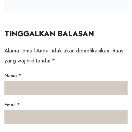
TINGGALKAN BALASAN
Alamat email Anda tidak akan dipublikasikan.
Ruas
yang wajib ditandai
*
Nama
*
Email
*