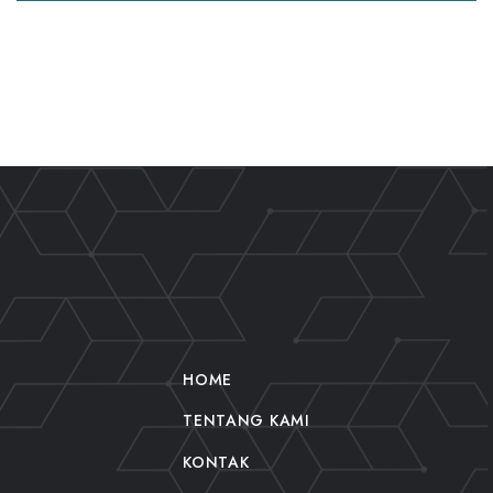
HOME
TENTANG KAMI
KONTAK