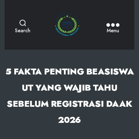
AKPHMN
Search
Menu
5 FAKTA PENTING BEASISWA
UT YANG WAJIB TAHU
SEBELUM REGISTRASI DAAK
2026