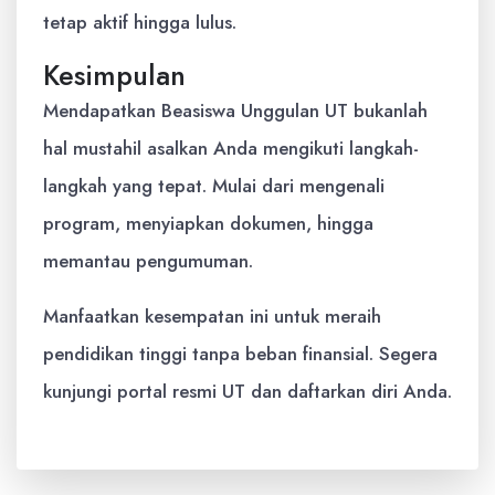
tetap aktif hingga lulus.
Kesimpulan
Mendapatkan Beasiswa Unggulan UT bukanlah
hal mustahil asalkan Anda mengikuti langkah-
langkah yang tepat. Mulai dari mengenali
program, menyiapkan dokumen, hingga
memantau pengumuman.
Manfaatkan kesempatan ini untuk meraih
pendidikan tinggi tanpa beban finansial. Segera
kunjungi portal resmi UT dan daftarkan diri Anda.