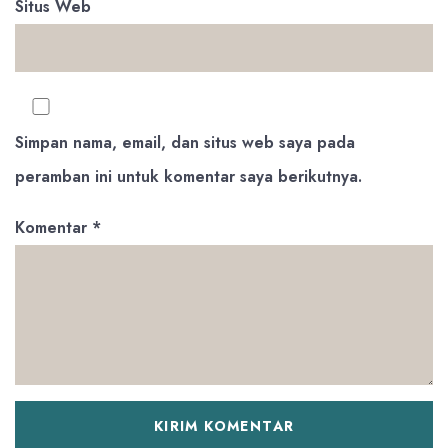
Situs Web
Simpan nama, email, dan situs web saya pada
peramban ini untuk komentar saya berikutnya.
Komentar
*