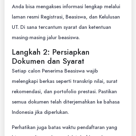
Anda bisa mengakses informasi lengkap melalui
laman resmi Registrasi, Beasiswa, dan Kelulusan
UT. Di sana tercantum syarat dan ketentuan
masing-masing jalur beasiswa.
Langkah 2: Persiapkan
Dokumen dan Syarat
Setiap calon Penerima Beasiswa wajib
melengkapi berkas seperti transkrip nilai, surat
rekomendasi, dan portofolio prestasi. Pastikan
semua dokumen telah diterjemahkan ke bahasa
Indonesia jika diperlukan.
Perhatikan juga batas waktu pendaftaran yang