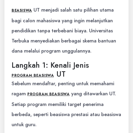
UT menjadi salah satu pilihan utama
BEASISWA
bagi calon mahasiswa yang ingin melanjutkan
pendidikan tanpa terbebani biaya. Universitas
Terbuka menyediakan berbagai skema bantuan
dana melalui program unggulannya.
Langkah 1: Kenali Jenis
UT
PROGRAM BEASISWA
Sebelum mendaftar, penting untuk memahami
ragam
yang ditawarkan UT.
PROGRAM BEASISWA
Setiap program memiliki target penerima
berbeda, seperti beasiswa prestasi atau beasiswa
untuk guru.