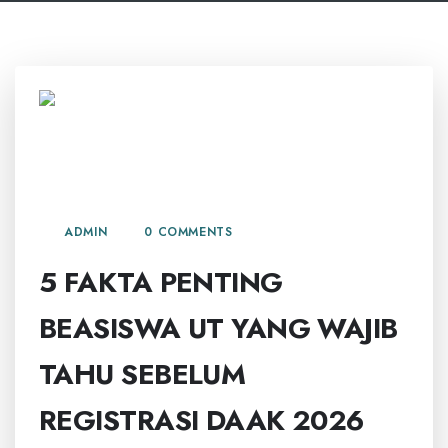
9 JULI, 2026
0 COMMENTS
ADMIN
5 FAKTA PENTING
BEASISWA UT YANG WAJIB
TAHU SEBELUM
REGISTRASI DAAK 2026