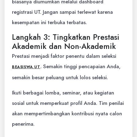
biasanya diumumkan melalui dashboard
registrasi UT. Jangan sampai terlewat karena
kesempatan ini terbuka terbatas.
Langkah 3: Tingkatkan Prestasi
Akademik dan Non-Akademik
Prestasi menjadi faktor penentu dalam seleksi
. Semakin tinggi pencapaian Anda,
BEASISWA UT
semakin besar peluang untuk lolos seleksi.
Ikuti berbagai lomba, seminar, atau kegiatan
sosial untuk memperkuat profil Anda. Tim penilai
akan mempertimbangkan kontribusi nyata calon
penerima.