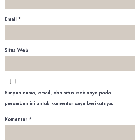
Email
*
Situs Web
Simpan nama, email, dan situs web saya pada
peramban ini untuk komentar saya berikutnya.
Komentar
*