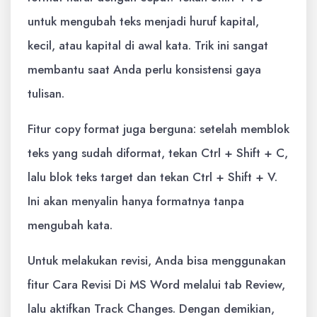
untuk mengubah teks menjadi huruf kapital,
kecil, atau kapital di awal kata. Trik ini sangat
membantu saat Anda perlu konsistensi gaya
tulisan.
Fitur copy format juga berguna: setelah memblok
teks yang sudah diformat, tekan Ctrl + Shift + C,
lalu blok teks target dan tekan Ctrl + Shift + V.
Ini akan menyalin hanya formatnya tanpa
mengubah kata.
Untuk melakukan revisi, Anda bisa menggunakan
fitur Cara Revisi Di MS Word melalui tab Review,
lalu aktifkan Track Changes. Dengan demikian,