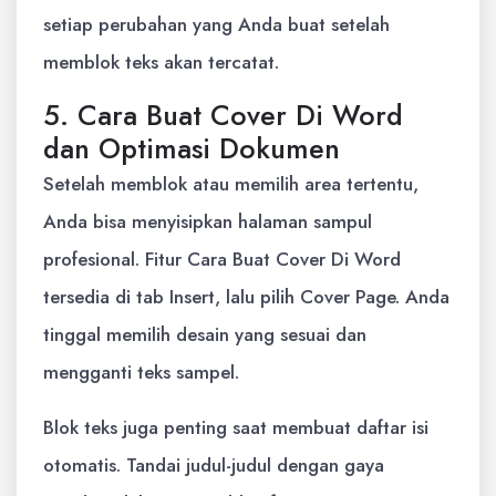
setiap perubahan yang Anda buat setelah
memblok teks akan tercatat.
5. Cara Buat Cover Di Word
dan Optimasi Dokumen
Setelah memblok atau memilih area tertentu,
Anda bisa menyisipkan halaman sampul
profesional. Fitur Cara Buat Cover Di Word
tersedia di tab Insert, lalu pilih Cover Page. Anda
tinggal memilih desain yang sesuai dan
mengganti teks sampel.
Blok teks juga penting saat membuat daftar isi
otomatis. Tandai judul-judul dengan gaya