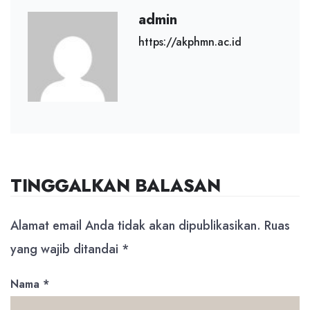
admin
https://akphmn.ac.id
TINGGALKAN BALASAN
Alamat email Anda tidak akan dipublikasikan.
Ruas
yang wajib ditandai
*
Nama
*