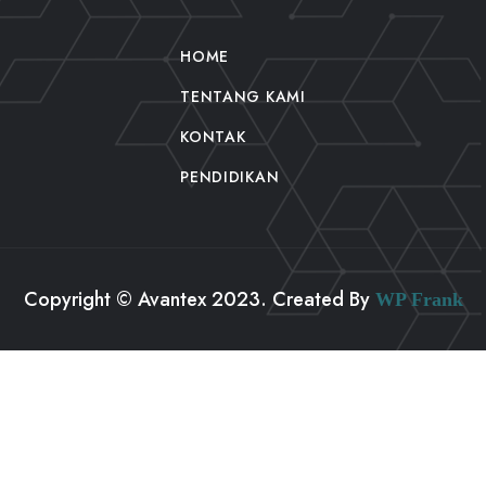
HOME
TENTANG KAMI
KONTAK
PENDIDIKAN
Copyright © Avantex 2023. Created By
WP Frank