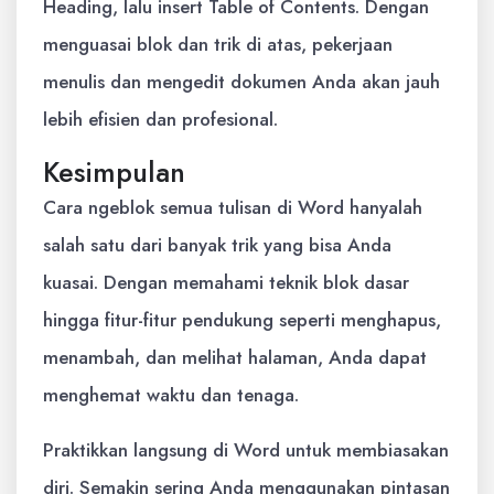
Heading, lalu insert Table of Contents. Dengan
menguasai blok dan trik di atas, pekerjaan
menulis dan mengedit dokumen Anda akan jauh
lebih efisien dan profesional.
Kesimpulan
Cara ngeblok semua tulisan di Word hanyalah
salah satu dari banyak trik yang bisa Anda
kuasai. Dengan memahami teknik blok dasar
hingga fitur-fitur pendukung seperti menghapus,
menambah, dan melihat halaman, Anda dapat
menghemat waktu dan tenaga.
Praktikkan langsung di Word untuk membiasakan
diri. Semakin sering Anda menggunakan pintasan