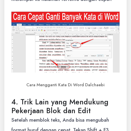
Cara Mengganti Kata Di Word Dalchaebi
4. Trik Lain yang Mendukung
Pekerjaan Blok dan Edit
Setelah memblok teks, Anda bisa mengubah
format huruf dengan cepat. Tekan Shift + F3