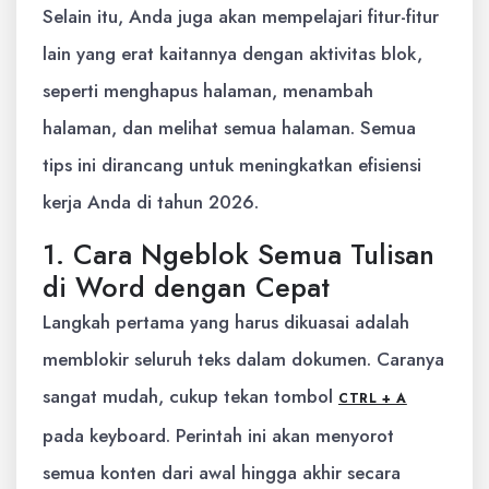
Selain itu, Anda juga akan mempelajari fitur-fitur
lain yang erat kaitannya dengan aktivitas blok,
seperti menghapus halaman, menambah
halaman, dan melihat semua halaman. Semua
tips ini dirancang untuk meningkatkan efisiensi
kerja Anda di tahun 2026.
1. Cara Ngeblok Semua Tulisan
di Word dengan Cepat
Langkah pertama yang harus dikuasai adalah
memblokir seluruh teks dalam dokumen. Caranya
sangat mudah, cukup tekan tombol
CTRL + A
pada keyboard. Perintah ini akan menyorot
semua konten dari awal hingga akhir secara