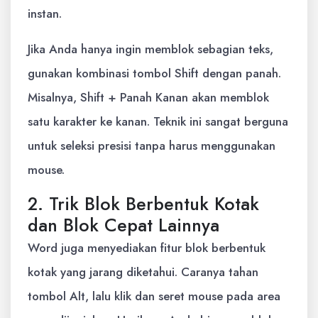
instan.
Jika Anda hanya ingin memblok sebagian teks,
gunakan kombinasi tombol Shift dengan panah.
Misalnya, Shift + Panah Kanan akan memblok
satu karakter ke kanan. Teknik ini sangat berguna
untuk seleksi presisi tanpa harus menggunakan
mouse.
2. Trik Blok Berbentuk Kotak
dan Blok Cepat Lainnya
Word juga menyediakan fitur blok berbentuk
kotak yang jarang diketahui. Caranya tahan
tombol Alt, lalu klik dan seret mouse pada area