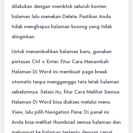
dilakukan dengan memblok seluruh konten
halaman lalu menekan Delete. Pastikan Anda
tidak menghapus halaman kosong yang tidak
diinginkan.
Untuk menambahkan halaman baru, gunakan
pintasan Ctrl + Enter. Fitur Cara Menambah
Halaman Di Word ini membuat page break
otomatis tanpa mengganggu tata letak halaman
sebelumnya. Selain itu, fitur Cara Melihat Semua
Halaman Di Word bisa diakses melalui menu
View, lalu pilih Navigation Pane. Di panel ini
Anda bisa melihat thumbnail semua halaman dan
melompat ke halaman tertentu dengan cepat.