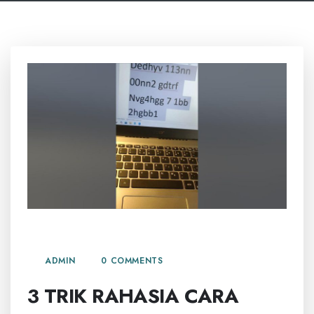
19 JUNI, 2026
0 COMMENTS
ADMIN
3 TRIK RAHASIA CARA