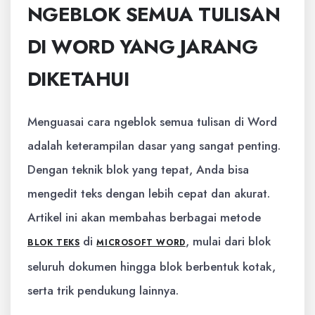
NGEBLOK SEMUA TULISAN
DI WORD YANG JARANG
DIKETAHUI
Menguasai cara ngeblok semua tulisan di Word
adalah keterampilan dasar yang sangat penting.
Dengan teknik blok yang tepat, Anda bisa
mengedit teks dengan lebih cepat dan akurat.
Artikel ini akan membahas berbagai metode
di
, mulai dari blok
BLOK TEKS
MICROSOFT WORD
seluruh dokumen hingga blok berbentuk kotak,
serta trik pendukung lainnya.