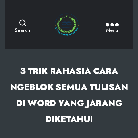
AKPHMN
Search
Menu
3 TRIK RAHASIA CARA
NGEBLOK SEMUA TULISAN
DI WORD YANG JARANG
DIKETAHUI