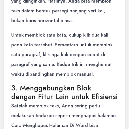
yang diinginkan. Hasilnya, Anda bisa memblok
teks dalam bentuk persegi panjang vertikal,
bukan baris horizontal biasa.
Untuk memblok satu kata, cukup klik dua kali
pada kata tersebut. Sementara untuk memblok
satu paragraf, klik tiga kali dengan cepat di
paragraf yang sama. Kedua trik ini menghemat
waktu dibandingkan memblok manual.
3. Menggabungkan Blok
dengan Fitur Lain untuk Efisiensi
Setelah memblok teks, Anda sering perlu
melakukan tindakan seperti menghapus halaman.
Cara Menghapus Halaman Di Word bisa