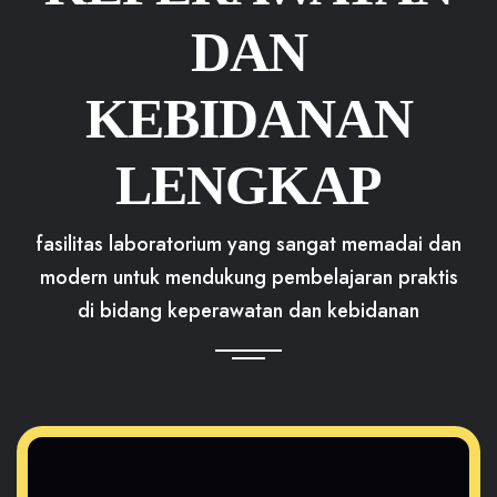
DAN
KEBIDANAN
LENGKAP
fasilitas laboratorium yang sangat memadai dan
modern untuk mendukung pembelajaran praktis
di bidang keperawatan dan kebidanan