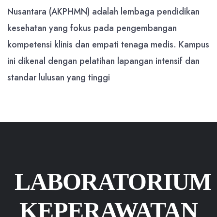
Nusantara (AKPHMN) adalah lembaga pendidikan
kesehatan yang fokus pada pengembangan
kompetensi klinis dan empati tenaga medis. Kampus
ini dikenal dengan pelatihan lapangan intensif dan
standar lulusan yang tinggi
LABORATORIUM
KEPERAWATAN