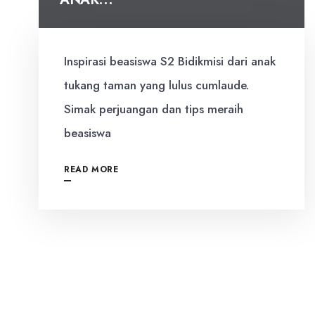
Inspirasi beasiswa S2 Bidikmisi dari anak
tukang taman yang lulus cumlaude.
Simak perjuangan dan tips meraih
beasiswa
READ MORE