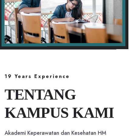
19 Years Experience
TENTANG
KAMPUS KAMI
Akademi Keperawatan dan Kesehatan HM