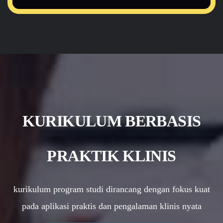
KURIKULUM BERBASIS
PRAKTIK KLINIS
kurikulum program studi dirancang dengan fokus kuat
pada aplikasi praktis dan pengalaman klinis nyata