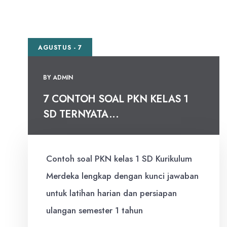
AGUSTUS - 7
BY
ADMIN
7 CONTOH SOAL PKN KELAS 1
SD TERNYATA...
Contoh soal PKN kelas 1 SD Kurikulum
Merdeka lengkap dengan kunci jawaban
untuk latihan harian dan persiapan
ulangan semester 1 tahun