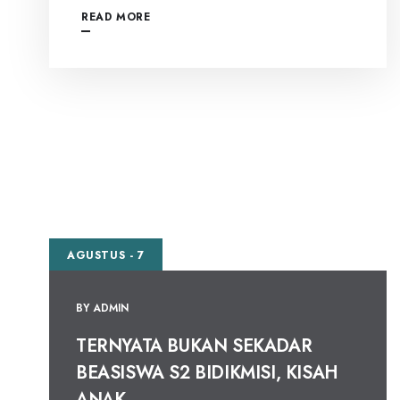
READ MORE
AGUSTUS - 7
BY
ADMIN
TERNYATA BUKAN SEKADAR
BEASISWA S2 BIDIKMISI, KISAH
ANAK...