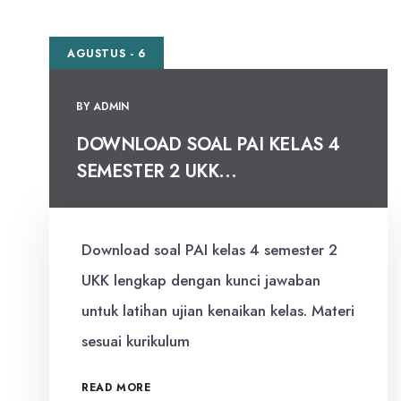
AGUSTUS - 6
BY
ADMIN
DOWNLOAD SOAL PAI KELAS 4
SEMESTER 2 UKK...
Download soal PAI kelas 4 semester 2
UKK lengkap dengan kunci jawaban
untuk latihan ujian kenaikan kelas. Materi
sesuai kurikulum
READ MORE