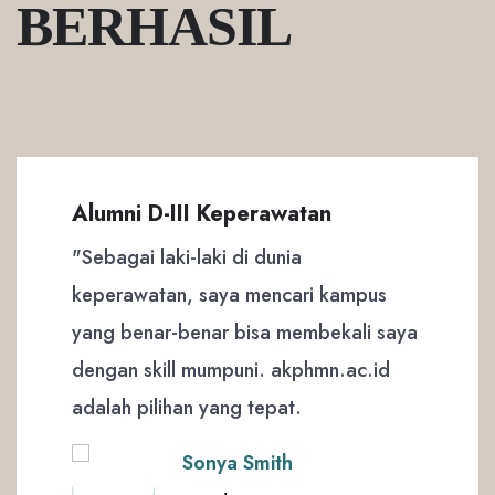
BERHASIL
Alumni D-III Keperawatan
"Sebagai laki-laki di dunia
keperawatan, saya mencari kampus
yang benar-benar bisa membekali saya
dengan skill mumpuni. akphmn.ac.id
adalah pilihan yang tepat.
Sonya Smith