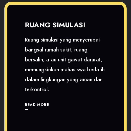
RUANG SIMULASI
Ruang simulasi yang menyerupai
bangsal rumah sakit, ruang
bersalin, atau unit gawat darurat,
memungkinkan mahasiswa berlatih
dalam lingkungan yang aman dan
terkontrol.
READ MORE