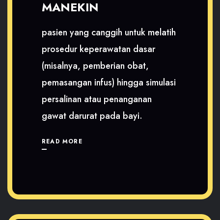
MANEKIN
pasien yang canggih untuk melatih
prosedur keperawatan dasar
(misalnya, pemberian obat,
pemasangan infus) hingga simulasi
persalinan atau penanganan
gawat darurat pada bayi.
READ MORE