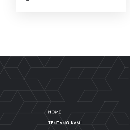
HOME
TENTANG KAMI