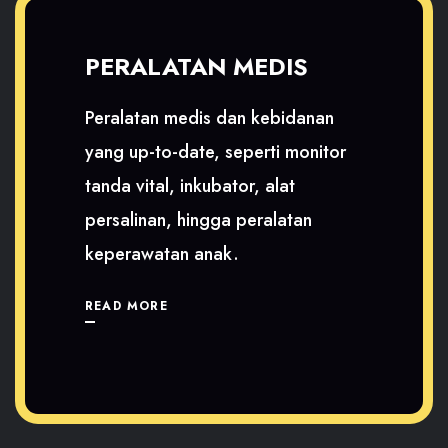
PERALATAN MEDIS
Peralatan medis dan kebidanan
yang up-to-date, seperti monitor
tanda vital, inkubator, alat
persalinan, hingga peralatan
keperawatan anak.
READ MORE