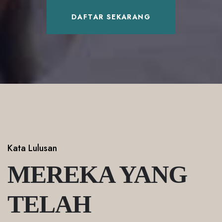
DAFTAR SEKARANG
Kata Lulusan
MEREKA YANG
TELAH